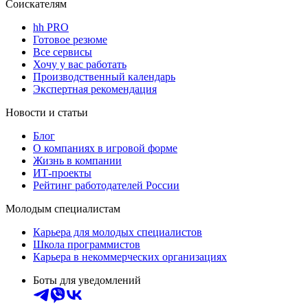
Соискателям
hh PRO
Готовое резюме
Все сервисы
Хочу у вас работать
Производственный календарь
Экспертная рекомендация
Новости и статьи
Блог
О компаниях в игровой форме
Жизнь в компании
ИТ-проекты
Рейтинг работодателей России
Молодым специалистам
Карьера для молодых специалистов
Школа программистов
Карьера в некоммерческих организациях
Боты для уведомлений