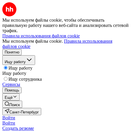
Мы используем файлы cookie, чтобы обеспечивать
правильную работу нашего веб-сайта и анализировать сетевой
трафик.
Правила использования файлов cookie
Мы используем файлы cookie.
Правила использования
файлов cookie
Понятно
Ищу работу
Ищу работу
Ищу работу
Ищу сотрудника
Сервисы
Помощь
Ещё
Поиск
Санкт-Петербург
Войти
Войти
Создать резюме