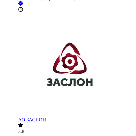
АО ЗАСЛОН
3.8