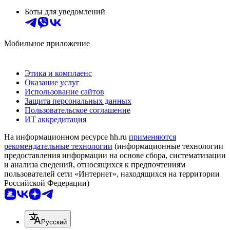
Боты для уведомлений
Мобильное приложение
Этика и комплаенс
Оказание услуг
Использование сайтов
Защита персональных данных
Пользовательское соглашение
ИТ аккредитация
На информационном ресурсе hh.ru
применяются
рекомендательные технологии
(информационные технологии
предоставления информации на основе сбора, систематизации
и анализа сведений, относящихся к предпочтениям
пользователей сети «Интернет», находящихся на территории
Российской Федерации)
Русский