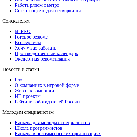
Работа рядом с метро
Сетка: соцсеть для нетворкинга
Соискателям
hh PRO
Готовое резюме
Все сервисы
Хочу у вас работать
Производственный календарь
Экспертная рекомендация
Новости и статьи
Блог
О компаниях в игровой форме
Жизнь в компании
ИТ-проекты
Рейтинг работодателей России
Молодым специалистам
Карьера для молодых специалистов
Школа программистов
Карьера в некоммерческих организациях