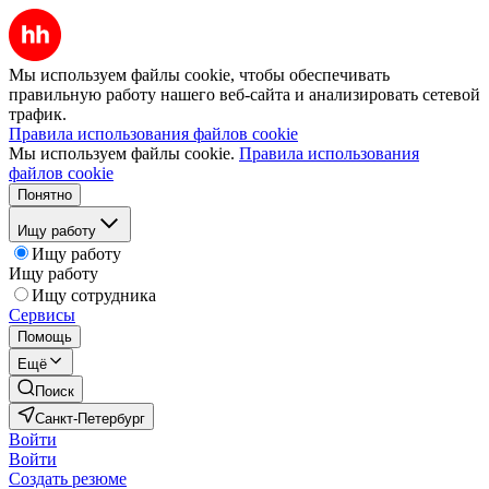
Мы используем файлы cookie, чтобы обеспечивать
правильную работу нашего веб-сайта и анализировать сетевой
трафик.
Правила использования файлов cookie
Мы используем файлы cookie.
Правила использования
файлов cookie
Понятно
Ищу работу
Ищу работу
Ищу работу
Ищу сотрудника
Сервисы
Помощь
Ещё
Поиск
Санкт-Петербург
Войти
Войти
Создать резюме