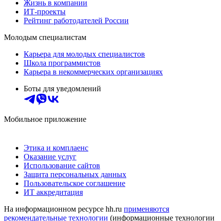
Жизнь в компании
ИТ-проекты
Рейтинг работодателей России
Молодым специалистам
Карьера для молодых специалистов
Школа программистов
Карьера в некоммерческих организациях
Боты для уведомлений
Мобильное приложение
Этика и комплаенс
Оказание услуг
Использование сайтов
Защита персональных данных
Пользовательское соглашение
ИТ аккредитация
На информационном ресурсе hh.ru
применяются
рекомендательные технологии
(информационные технологии