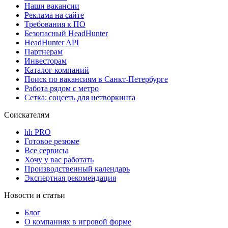
Наши вакансии
Реклама на сайте
Требования к ПО
Безопасный HeadHunter
HeadHunter API
Партнерам
Инвесторам
Каталог компаний
Поиск по вакансиям в Санкт-Петербурге
Работа рядом с метро
Сетка: соцсеть для нетворкинга
Соискателям
hh PRO
Готовое резюме
Все сервисы
Хочу у вас работать
Производственный календарь
Экспертная рекомендация
Новости и статьи
Блог
О компаниях в игровой форме