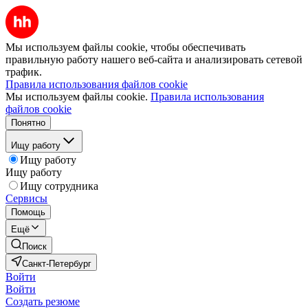
Мы используем файлы cookie, чтобы обеспечивать
правильную работу нашего веб-сайта и анализировать сетевой
трафик.
Правила использования файлов cookie
Мы используем файлы cookie.
Правила использования
файлов cookie
Понятно
Ищу работу
Ищу работу
Ищу работу
Ищу сотрудника
Сервисы
Помощь
Ещё
Поиск
Санкт-Петербург
Войти
Войти
Создать резюме