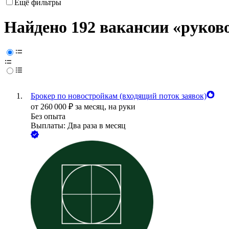
Ещё фильтры
Найдено 192 вакансии
«руково
Брокер по новостройкам (входящий поток заявок)
от
260 000
₽
за месяц,
на руки
Без опыта
Выплаты: Два раза в месяц