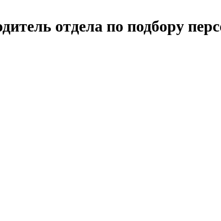
дитель отдела по подбору пер