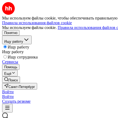
Мы используем файлы cookie, чтобы обеспечивать правильную р
Правила использования файлов cookie
Мы используем файлы cookie.
Правила использования файлов c
Понятно
Ищу работу
Ищу работу
Ищу работу
Ищу сотрудника
Сервисы
Помощь
Ещё
Поиск
Санкт-Петербург
Войти
Войти
Создать резюме