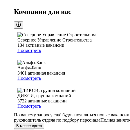
Компании для вас
Северное Управление Строительства
134
активные вакансии
Посмотреть
Альфа-Банк
3401
активная вакансия
Посмотреть
ДИКСИ, группа компаний
3722
активные вакансии
Посмотреть
По вашему запросу ещё будут появляться новые вакансии
руководитель отдела по подбору персонала
Полная занято
В мессенджер