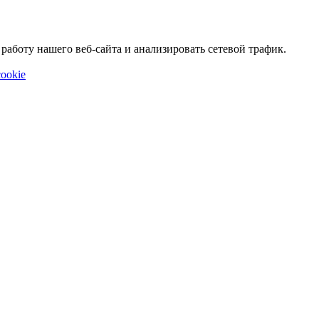
аботу нашего веб-сайта и анализировать сетевой трафик.
ookie