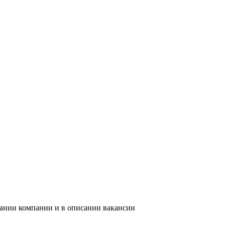
вании компании и в описании вакансии