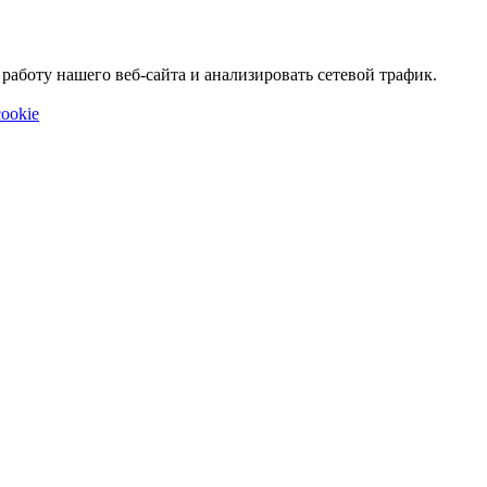
аботу нашего веб-сайта и анализировать сетевой трафик.
ookie