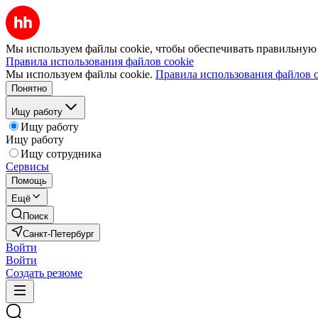
Мы используем файлы cookie, чтобы обеспечивать правильную р
Правила использования файлов cookie
Мы используем файлы cookie.
Правила использования файлов c
Понятно
Ищу работу
Ищу работу
Ищу работу
Ищу сотрудника
Сервисы
Помощь
Ещё
Поиск
Санкт-Петербург
Войти
Войти
Создать резюме