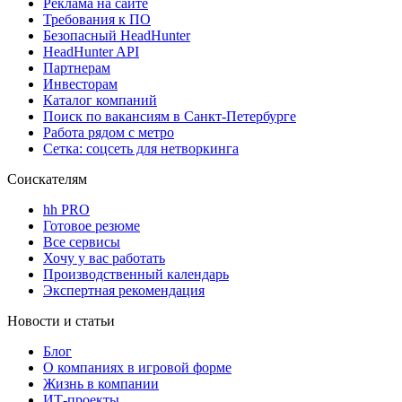
Реклама на сайте
Требования к ПО
Безопасный HeadHunter
HeadHunter API
Партнерам
Инвесторам
Каталог компаний
Поиск по вакансиям в Санкт-Петербурге
Работа рядом с метро
Сетка: соцсеть для нетворкинга
Соискателям
hh PRO
Готовое резюме
Все сервисы
Хочу у вас работать
Производственный календарь
Экспертная рекомендация
Новости и статьи
Блог
О компаниях в игровой форме
Жизнь в компании
ИТ-проекты