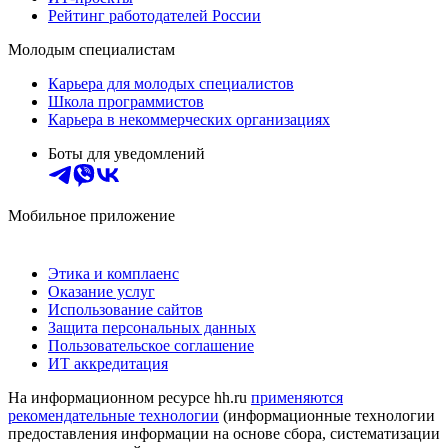
Рейтинг работодателей России
Молодым специалистам
Карьера для молодых специалистов
Школа программистов
Карьера в некоммерческих организациях
Боты для уведомлений
Мобильное приложение
Этика и комплаенс
Оказание услуг
Использование сайтов
Защита персональных данных
Пользовательское соглашение
ИТ аккредитация
На информационном ресурсе hh.ru
применяются
рекомендательные технологии
(информационные технологии
предоставления информации на основе сбора, систематизации