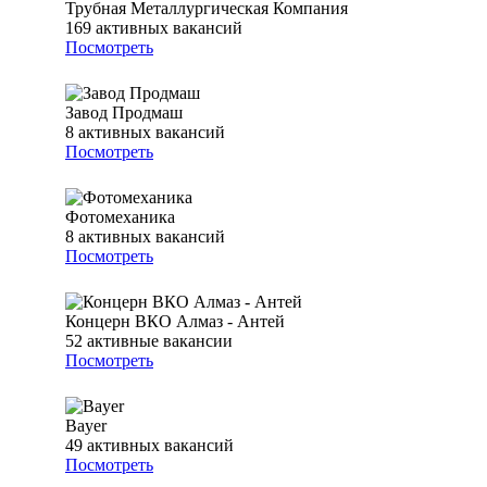
Трубная Металлургическая Компания
169
активных вакансий
Посмотреть
Завод Продмаш
8
активных вакансий
Посмотреть
Фотомеханика
8
активных вакансий
Посмотреть
Концерн ВКО Алмаз - Антей
52
активные вакансии
Посмотреть
Bayer
49
активных вакансий
Посмотреть