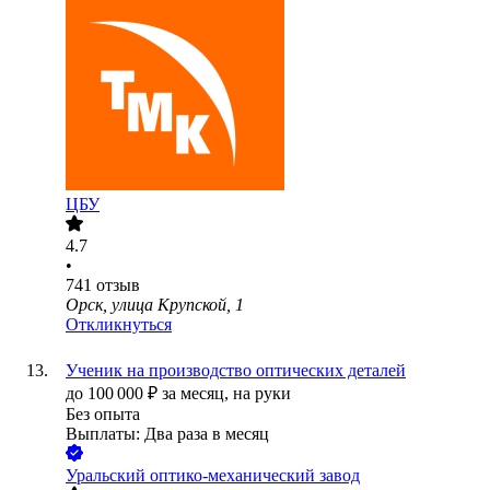
ЦБУ
4.7
•
741
отзыв
Орск, улица Крупской, 1
Откликнуться
Ученик на производство оптических деталей
до
100 000
₽
за месяц,
на руки
Без опыта
Выплаты: Два раза в месяц
Уральский оптико-механический завод