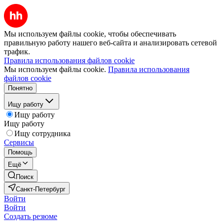
Мы используем файлы cookie, чтобы обеспечивать
правильную работу нашего веб-сайта и анализировать сетевой
трафик.
Правила использования файлов cookie
Мы используем файлы cookie.
Правила использования
файлов cookie
Понятно
Ищу работу
Ищу работу
Ищу работу
Ищу сотрудника
Сервисы
Помощь
Ещё
Поиск
Санкт-Петербург
Войти
Войти
Создать резюме