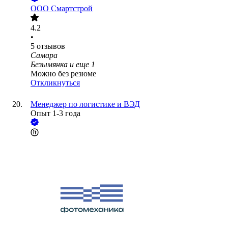
ООО
Смартстрой
4.2
•
5
отзывов
Самара
Безымянка
и еще
1
Можно без резюме
Откликнуться
Менеджер по логистике и ВЭД
Опыт 1-3 года