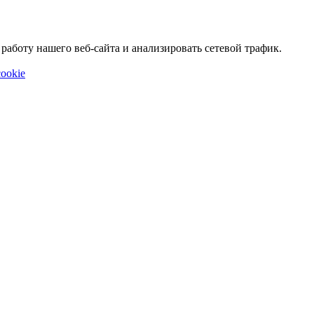
аботу нашего веб-сайта и анализировать сетевой трафик.
ookie