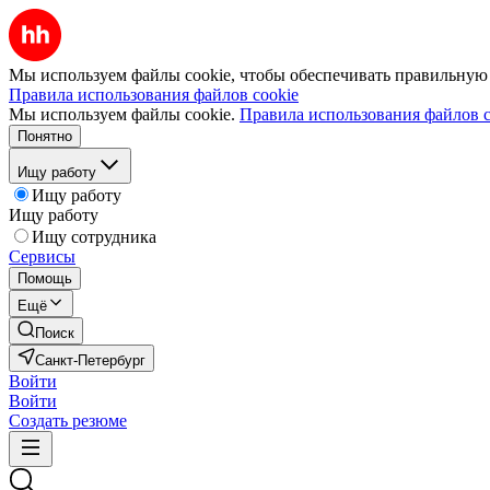
Мы используем файлы cookie, чтобы обеспечивать правильную р
Правила использования файлов cookie
Мы используем файлы cookie.
Правила использования файлов c
Понятно
Ищу работу
Ищу работу
Ищу работу
Ищу сотрудника
Сервисы
Помощь
Ещё
Поиск
Санкт-Петербург
Войти
Войти
Создать резюме