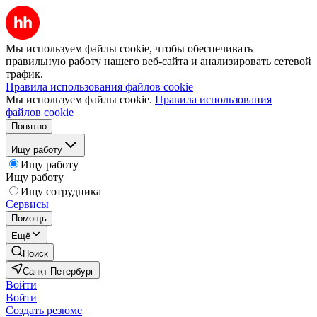
Мы используем файлы cookie, чтобы обеспечивать
правильную работу нашего веб-сайта и анализировать сетевой
трафик.
Правила использования файлов cookie
Мы используем файлы cookie.
Правила использования
файлов cookie
Понятно
Ищу работу
Ищу работу
Ищу работу
Ищу сотрудника
Сервисы
Помощь
Ещё
Поиск
Санкт-Петербург
Войти
Войти
Создать резюме