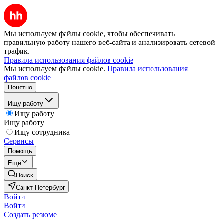
Мы используем файлы cookie, чтобы обеспечивать
правильную работу нашего веб-сайта и анализировать сетевой
трафик.
Правила использования файлов cookie
Мы используем файлы cookie.
Правила использования
файлов cookie
Понятно
Ищу работу
Ищу работу
Ищу работу
Ищу сотрудника
Сервисы
Помощь
Ещё
Поиск
Санкт-Петербург
Войти
Войти
Создать резюме