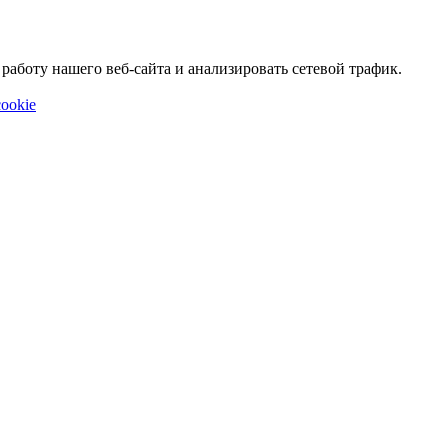
аботу нашего веб-сайта и анализировать сетевой трафик.
ookie