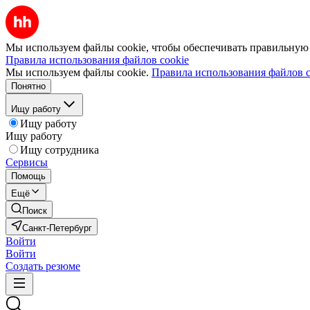
Мы используем файлы cookie, чтобы обеспечивать правильную р
Правила использования файлов cookie
Мы используем файлы cookie.
Правила использования файлов c
Понятно
Ищу работу
Ищу работу
Ищу работу
Ищу сотрудника
Сервисы
Помощь
Ещё
Поиск
Санкт-Петербург
Войти
Войти
Создать резюме