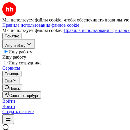
Мы используем файлы cookie, чтобы обеспечивать правильную р
Правила использования файлов cookie
Мы используем файлы cookie.
Правила использования файлов c
Понятно
Ищу работу
Ищу работу
Ищу работу
Ищу сотрудника
Сервисы
Помощь
Ещё
Поиск
Санкт-Петербург
Войти
Войти
Создать резюме