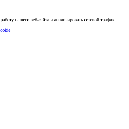
аботу нашего веб-сайта и анализировать сетевой трафик.
ookie