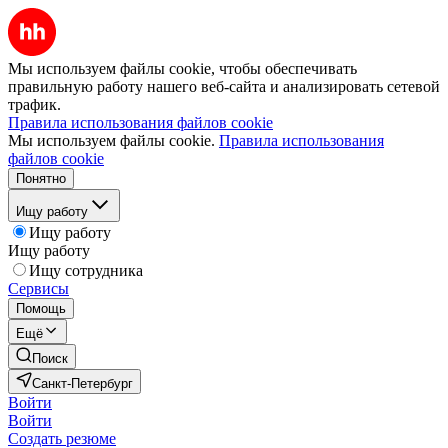
Мы используем файлы cookie, чтобы обеспечивать
правильную работу нашего веб-сайта и анализировать сетевой
трафик.
Правила использования файлов cookie
Мы используем файлы cookie.
Правила использования
файлов cookie
Понятно
Ищу работу
Ищу работу
Ищу работу
Ищу сотрудника
Сервисы
Помощь
Ещё
Поиск
Санкт-Петербург
Войти
Войти
Создать резюме