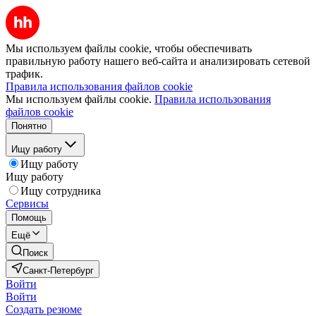
Мы используем файлы cookie, чтобы обеспечивать
правильную работу нашего веб-сайта и анализировать сетевой
трафик.
Правила использования файлов cookie
Мы используем файлы cookie.
Правила использования
файлов cookie
Понятно
Ищу работу
Ищу работу
Ищу работу
Ищу сотрудника
Сервисы
Помощь
Ещё
Поиск
Санкт-Петербург
Войти
Войти
Создать резюме