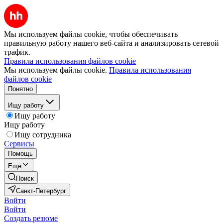
Мы используем файлы cookie, чтобы обеспечивать
правильную работу нашего веб-сайта и анализировать сетевой
трафик.
Правила использования файлов cookie
Мы используем файлы cookie.
Правила использования
файлов cookie
Понятно
Ищу работу
Ищу работу
Ищу работу
Ищу сотрудника
Сервисы
Помощь
Ещё
Поиск
Санкт-Петербург
Войти
Войти
Создать резюме