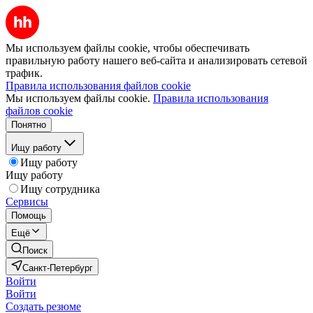
Мы используем файлы cookie, чтобы обеспечивать
правильную работу нашего веб-сайта и анализировать сетевой
трафик.
Правила использования файлов cookie
Мы используем файлы cookie.
Правила использования
файлов cookie
Понятно
Ищу работу
Ищу работу
Ищу работу
Ищу сотрудника
Сервисы
Помощь
Ещё
Поиск
Санкт-Петербург
Войти
Войти
Создать резюме