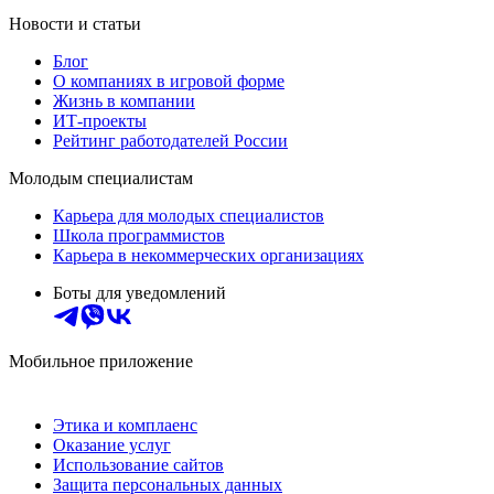
Новости и статьи
Блог
О компаниях в игровой форме
Жизнь в компании
ИТ-проекты
Рейтинг работодателей России
Молодым специалистам
Карьера для молодых специалистов
Школа программистов
Карьера в некоммерческих организациях
Боты для уведомлений
Мобильное приложение
Этика и комплаенс
Оказание услуг
Использование сайтов
Защита персональных данных