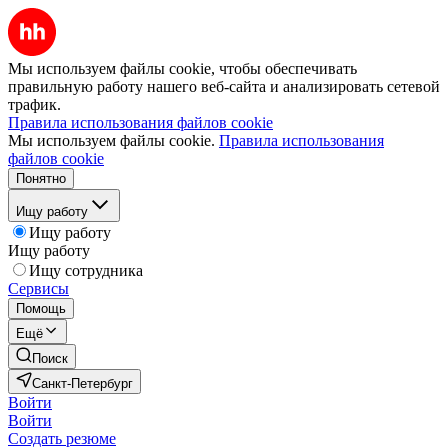
Мы используем файлы cookie, чтобы обеспечивать
правильную работу нашего веб-сайта и анализировать сетевой
трафик.
Правила использования файлов cookie
Мы используем файлы cookie.
Правила использования
файлов cookie
Понятно
Ищу работу
Ищу работу
Ищу работу
Ищу сотрудника
Сервисы
Помощь
Ещё
Поиск
Санкт-Петербург
Войти
Войти
Создать резюме