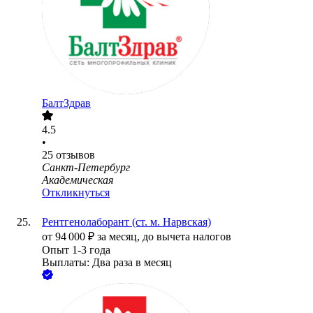
БалтЗдрав
4.5
•
25
отзывов
Санкт-Петербург
Академическая
Откликнуться
Рентгенолаборант (ст. м. Нарвская)
от
94 000
₽
за месяц,
до вычета налогов
Опыт 1-3 года
Выплаты: Два раза в месяц