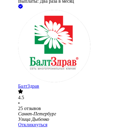
Выплаты: Два раза в месяц
БалтЗдрав
4.5
•
25
отзывов
Санкт-Петербург
Улица Дыбенко
Откликнуться