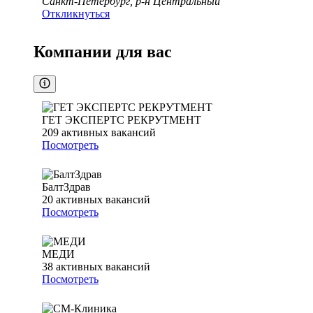
Санкт-Петербург, р-н Центральный
Откликнуться
Компании для вас
ГЕТ ЭКСПЕРТС РЕКРУТМЕНТ
209
активных вакансий
Посмотреть
БалтЗдрав
20
активных вакансий
Посмотреть
МЕДИ
38
активных вакансий
Посмотреть