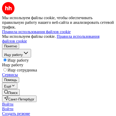
Мы используем файлы cookie, чтобы обеспечивать
правильную работу нашего веб-сайта и анализировать сетевой
трафик.
Правила использования файлов cookie
Мы используем файлы cookie.
Правила использования
файлов cookie
Понятно
Ищу работу
Ищу работу
Ищу работу
Ищу сотрудника
Сервисы
Помощь
Ещё
Поиск
Санкт-Петербург
Войти
Войти
Создать резюме