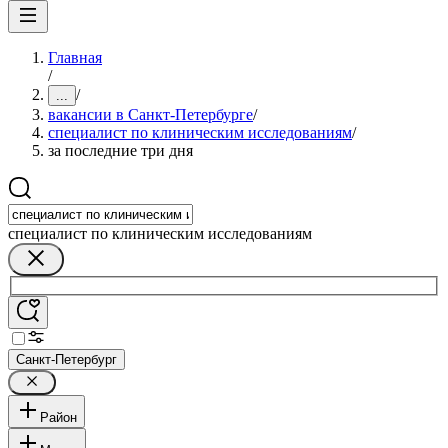
Главная
/
/
...
вакансии в Санкт-Петербурге
/
специалист по клиническим исследованиям
/
за последние три дня
специалист по клиническим исследованиям
Санкт-Петербург
Район