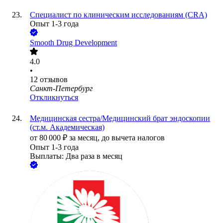
Специалист по клиническим исследованиям (CRA)
Опыт 1-3 года
Smooth Drug Development
4.0
•
12
отзывов
Санкт-Петербург
Откликнуться
Медицинская сестра/Медицинский брат эндоскопии
(ст.м. Академическая)
от
80 000
₽
за месяц,
до вычета налогов
Опыт 1-3 года
Выплаты: Два раза в месяц