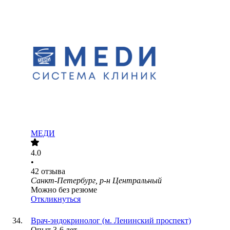
МЕДИ
4.0
•
42
отзыва
Санкт-Петербург, р-н Центральный
Можно без резюме
Откликнуться
Врач-эндокринолог (м. Ленинский проспект)
Опыт 3-6 лет