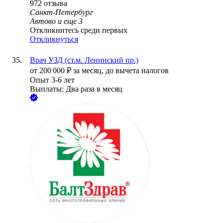
972
отзыва
Санкт-Петербург
Автово
и еще
3
Откликнитесь среди первых
Откликнуться
Врач УЗД (ст.м. Ленинский пр.)
от
200 000
₽
за месяц,
до вычета налогов
Опыт 3-6 лет
Выплаты: Два раза в месяц