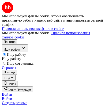
Мы используем файлы cookie, чтобы обеспечивать
правильную работу нашего веб-сайта и анализировать сетевой
трафик.
Правила использования файлов cookie
Мы используем файлы cookie.
Правила использования
файлов cookie
Понятно
Ищу работу
Ищу работу
Ищу работу
Ищу сотрудника
Сервисы
Помощь
Ещё
Поиск
Санкт-Петербург
Войти
Войти
Создать резюме