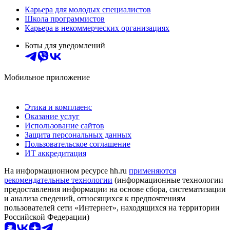
Карьера для молодых специалистов
Школа программистов
Карьера в некоммерческих организациях
Боты для уведомлений
Мобильное приложение
Этика и комплаенс
Оказание услуг
Использование сайтов
Защита персональных данных
Пользовательское соглашение
ИТ аккредитация
На информационном ресурсе hh.ru
применяются
рекомендательные технологии
(информационные технологии
предоставления информации на основе сбора, систематизации
и анализа сведений, относящихся к предпочтениям
пользователей сети «Интернет», находящихся на территории
Российской Федерации)