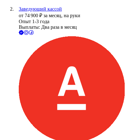
Заведующий кассой
от
74 900
₽
за месяц,
на руки
Опыт 1-3 года
Выплаты: Два раза в месяц