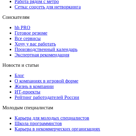
Работа рядом с метро
Сетка: соцсеть для нетворкинга
Соискателям
hh PRO
Готовое резюме
Все сервисы
Хочу у вас работать
Производственный календарь
Экспертная рекомендация
Новости и статьи
Блог
О компаниях в игровой форме
Жизнь в компании
ИТ-проекты
Рейтинг работодателей России
Молодым специалистам
Карьера для молодых специалистов
Школа программистов
Карьера в некоммерческих организациях