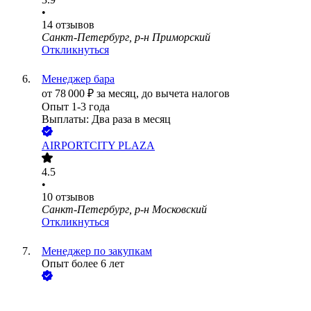
•
14
отзывов
Санкт-Петербург, р-н Приморский
Откликнуться
Менеджер бара
от
78 000
₽
за месяц,
до вычета налогов
Опыт 1-3 года
Выплаты: Два раза в месяц
AIRPORTCITY PLAZA
4.5
•
10
отзывов
Санкт-Петербург, р-н Московский
Откликнуться
Менеджер по закупкам
Опыт более 6 лет