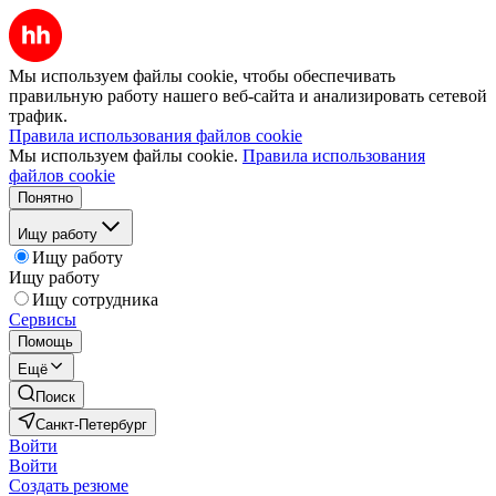
Мы используем файлы cookie, чтобы обеспечивать
правильную работу нашего веб-сайта и анализировать сетевой
трафик.
Правила использования файлов cookie
Мы используем файлы cookie.
Правила использования
файлов cookie
Понятно
Ищу работу
Ищу работу
Ищу работу
Ищу сотрудника
Сервисы
Помощь
Ещё
Поиск
Санкт-Петербург
Войти
Войти
Создать резюме