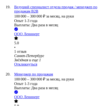
Ведущий специалист отдела продаж / менеджер по
продажам B2B
100 000
–
300 000
₽
за месяц,
на руки
Опыт 1-3 года
Выплаты: Два раза в месяц
ООО
Ленинерт
5.0
•
1
отзыв
Санкт-Петербург
Звёздная
и еще
1
Откликнуться
Менеджер по продажам
100 000
–
300 000
₽
за месяц,
на руки
Опыт 1-3 года
Выплаты: Два раза в месяц
ООО
Ленинерт
5.0