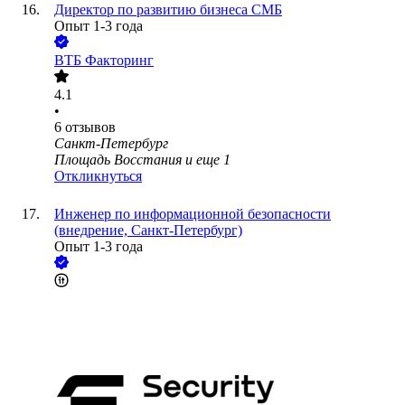
Директор по развитию бизнеса СМБ
Опыт 1-3 года
ВТБ Факторинг
4.1
•
6
отзывов
Санкт-Петербург
Площадь Восстания
и еще
1
Откликнуться
Инженер по информационной безопасности
(внедрение, Санкт-Петербург)
Опыт 1-3 года