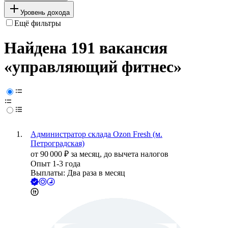
Уровень дохода
Ещё фильтры
Найдена 191 вакансия
«управляющий фитнес»
Администратор склада Ozon Fresh (м.
Петроградская)
от
90 000
₽
за месяц,
до вычета налогов
Опыт 1-3 года
Выплаты: Два раза в месяц