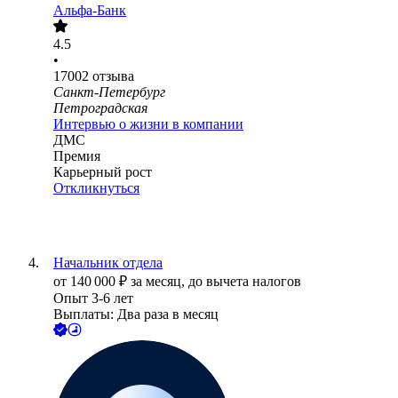
Альфа-Банк
4.5
•
17002
отзыва
Санкт-Петербург
Петроградская
Интервью о жизни в компании
ДМС
Премия
Карьерный рост
Откликнуться
Начальник отдела
от
140 000
₽
за месяц,
до вычета налогов
Опыт 3-6 лет
Выплаты: Два раза в месяц