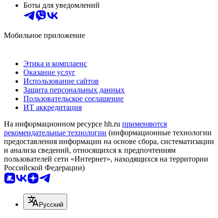
Боты для уведомлений
Мобильное приложение
Этика и комплаенс
Оказание услуг
Использование сайтов
Защита персональных данных
Пользовательское соглашение
ИТ аккредитация
На информационном ресурсе hh.ru
применяются
рекомендательные технологии
(информационные технологии
предоставления информации на основе сбора, систематизации
и анализа сведений, относящихся к предпочтениям
пользователей сети «Интернет», находящихся на территории
Российской Федерации)
Русский