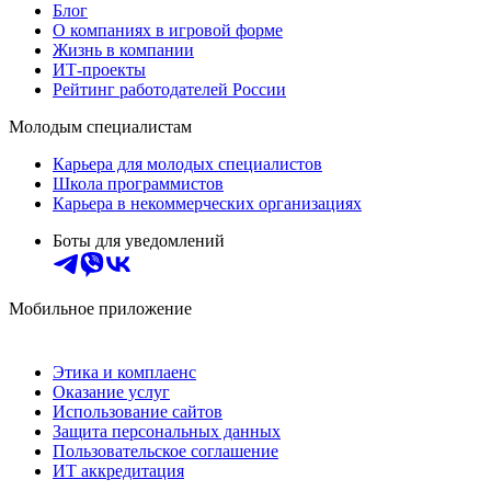
Блог
О компаниях в игровой форме
Жизнь в компании
ИТ-проекты
Рейтинг работодателей России
Молодым специалистам
Карьера для молодых специалистов
Школа программистов
Карьера в некоммерческих организациях
Боты для уведомлений
Мобильное приложение
Этика и комплаенс
Оказание услуг
Использование сайтов
Защита персональных данных
Пользовательское соглашение
ИТ аккредитация