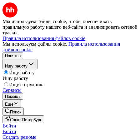
Мы используем файлы cookie, чтобы обеспечивать
правильную работу нашего веб-сайта и анализировать сетевой
трафик.
Правила использования файлов cookie
Мы используем файлы cookie.
Правила использования
файлов cookie
Понятно
Ищу работу
Ищу работу
Ищу работу
Ищу сотрудника
Сервисы
Помощь
Ещё
Поиск
Санкт-Петербург
Войти
Войти
Создать резюме