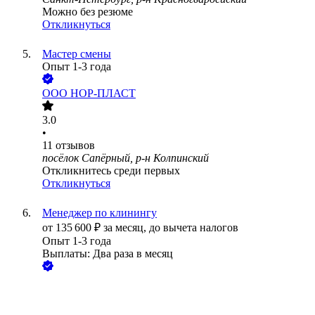
Можно без резюме
Откликнуться
Мастер смены
Опыт 1-3 года
ООО
НОР-ПЛАСТ
3.0
•
11
отзывов
посёлок Сапёрный, р-н Колпинский
Откликнитесь среди первых
Откликнуться
Менеджер по клинингу
от
135 600
₽
за месяц,
до вычета налогов
Опыт 1-3 года
Выплаты: Два раза в месяц