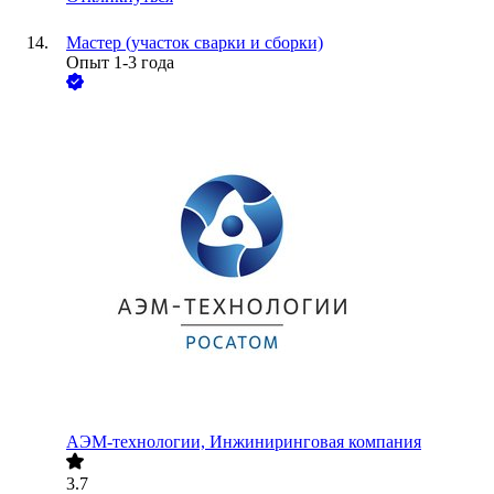
Мастер (участок сварки и сборки)
Опыт 1-3 года
АЭМ-технологии, Инжиниринговая компания
3.7