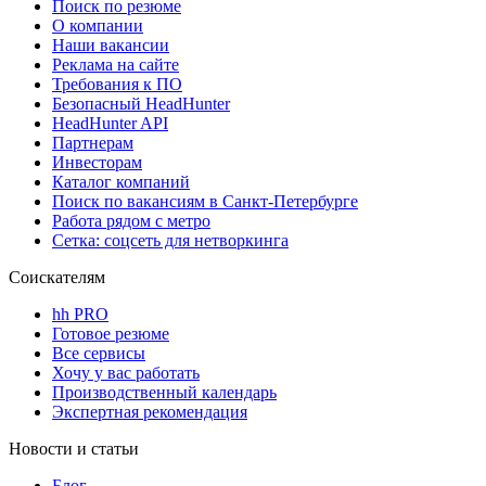
Поиск по резюме
О компании
Наши вакансии
Реклама на сайте
Требования к ПО
Безопасный HeadHunter
HeadHunter API
Партнерам
Инвесторам
Каталог компаний
Поиск по вакансиям в Санкт-Петербурге
Работа рядом с метро
Сетка: соцсеть для нетворкинга
Соискателям
hh PRO
Готовое резюме
Все сервисы
Хочу у вас работать
Производственный календарь
Экспертная рекомендация
Новости и статьи
Блог