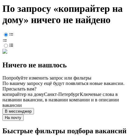
По запросу «копирайтер на
дому» ничего не найдено
Ничего не нашлось
Попробуйте изменить запрос или фильтры
По вашему запросу ещё будут появляться новые вакансии.
Присылать вам?
копирайтер на дому
Санкт-Петербург
Ключевые слова в
названии вакансии, в названии компании и в описании
вакансии
В мессенджер
На почту
Быстрые фильтры подбора вакансий