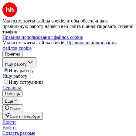
Мы используем файлы cookie, чтобы обеспечивать
правильную работу нашего веб-сайта и анализировать сетевой
трафик.
Правила использования файлов cookie
Мы используем файлы cookie.
Правила использования
файлов cookie
Понятно
Ищу работу
Ищу работу
Ищу работу
Ищу сотрудника
Сервисы
Помощь
Ещё
Поиск
Санкт-Петербург
Войти
Войти
Создать резюме