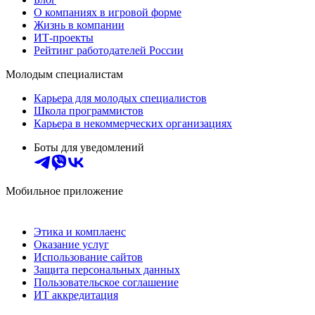
О компаниях в игровой форме
Жизнь в компании
ИТ-проекты
Рейтинг работодателей России
Молодым специалистам
Карьера для молодых специалистов
Школа программистов
Карьера в некоммерческих организациях
Боты для уведомлений
Мобильное приложение
Этика и комплаенс
Оказание услуг
Использование сайтов
Защита персональных данных
Пользовательское соглашение
ИТ аккредитация