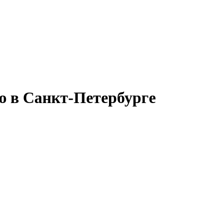
ю в Санкт-Петербурге