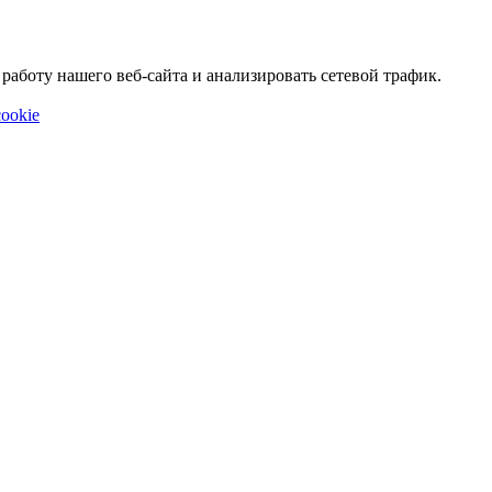
аботу нашего веб-сайта и анализировать сетевой трафик.
ookie