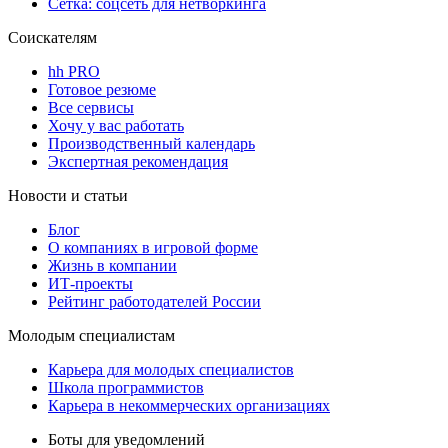
Сетка: соцсеть для нетворкинга
Соискателям
hh PRO
Готовое резюме
Все сервисы
Хочу у вас работать
Производственный календарь
Экспертная рекомендация
Новости и статьи
Блог
О компаниях в игровой форме
Жизнь в компании
ИТ-проекты
Рейтинг работодателей России
Молодым специалистам
Карьера для молодых специалистов
Школа программистов
Карьера в некоммерческих организациях
Боты для уведомлений