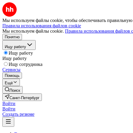
Мы используем файлы cookie, чтобы обеспечивать правильную р
Правила использования файлов cookie
Мы используем файлы cookie.
Правила использования файлов c
Понятно
Ищу работу
Ищу работу
Ищу работу
Ищу сотрудника
Сервисы
Помощь
Ещё
Поиск
Санкт-Петербург
Войти
Войти
Создать резюме