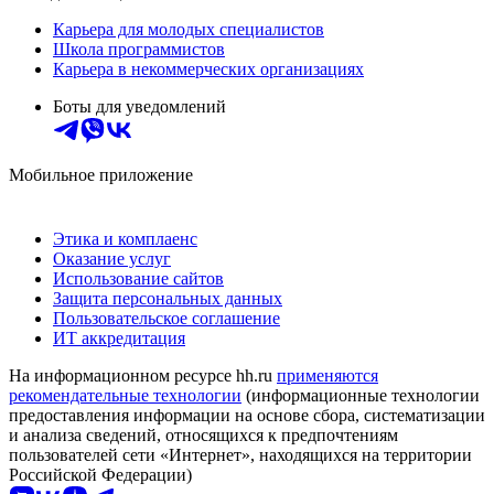
Карьера для молодых специалистов
Школа программистов
Карьера в некоммерческих организациях
Боты для уведомлений
Мобильное приложение
Этика и комплаенс
Оказание услуг
Использование сайтов
Защита персональных данных
Пользовательское соглашение
ИТ аккредитация
На информационном ресурсе hh.ru
применяются
рекомендательные технологии
(информационные технологии
предоставления информации на основе сбора, систематизации
и анализа сведений, относящихся к предпочтениям
пользователей сети «Интернет», находящихся на территории
Российской Федерации)