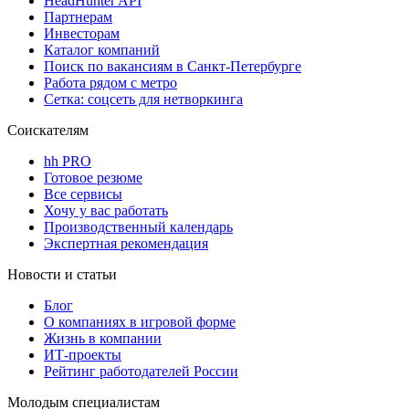
HeadHunter API
Партнерам
Инвесторам
Каталог компаний
Поиск по вакансиям в Санкт-Петербурге
Работа рядом с метро
Сетка: соцсеть для нетворкинга
Соискателям
hh PRO
Готовое резюме
Все сервисы
Хочу у вас работать
Производственный календарь
Экспертная рекомендация
Новости и статьи
Блог
О компаниях в игровой форме
Жизнь в компании
ИТ-проекты
Рейтинг работодателей России
Молодым специалистам