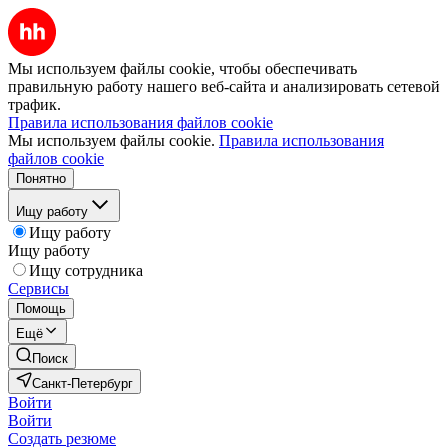
Мы используем файлы cookie, чтобы обеспечивать
правильную работу нашего веб-сайта и анализировать сетевой
трафик.
Правила использования файлов cookie
Мы используем файлы cookie.
Правила использования
файлов cookie
Понятно
Ищу работу
Ищу работу
Ищу работу
Ищу сотрудника
Сервисы
Помощь
Ещё
Поиск
Санкт-Петербург
Войти
Войти
Создать резюме