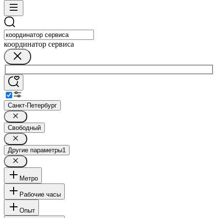
координатор сервиса
Санкт-Петербург
Свободный
Другие параметры
1
Метро
Рабочие часы
Опыт