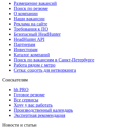
Размещение вакансий
Поиск по резюме
О компании
Наши вакансии
Реклама на сайте
Требования к ПО
Безопасный HeadHunter
HeadHunter API
Партнерам
Инвесторам
Каталог компаний
Поиск по вакансиям в Санкт-Петербурге
Работа рядом с метро
Сетка: соцсеть для нетворкинга
Соискателям
hh PRO
Готовое резюме
Все сервисы
Хочу у вас работать
Производственный календарь
Экспертная рекомендация
Новости и статьи