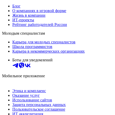
Блог
О компаниях в игровой форме
Жизнь в компании
ИТ-проекты
Рейтинг работодателей России
Молодым специалистам
Карьера для молодых специалистов
Школа программистов
Карьера в некоммерческих организациях
Боты для уведомлений
Мобильное приложение
Этика и комплаенс
Оказание услуг
Использование сайтов
Защита персональных данных
Пользовательское соглашение
ИТ аккредитация