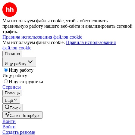
Мы используем файлы cookie, чтобы обеспечивать
правильную работу нашего веб-сайта и анализировать сетевой
трафик.
Правила использования файлов cookie
Мы используем файлы cookie.
Правила использования
файлов cookie
Понятно
Ищу работу
Ищу работу
Ищу работу
Ищу сотрудника
Сервисы
Помощь
Ещё
Поиск
Санкт-Петербург
Войти
Войти
Создать резюме