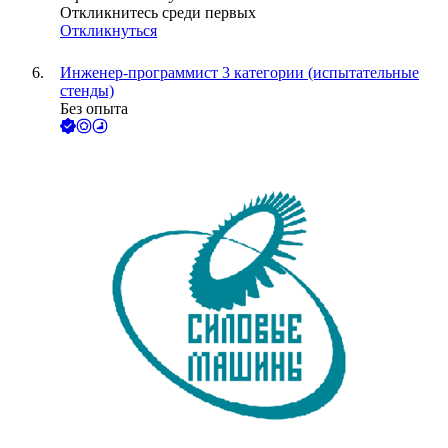
Откликнитесь среди первых
Откликнуться
Инженер-программист 3 категории (испытательные
стенды)
Без опыта