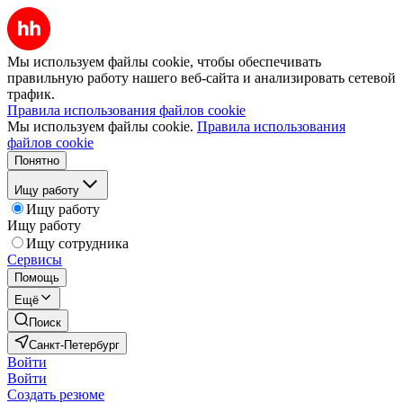
Мы используем файлы cookie, чтобы обеспечивать
правильную работу нашего веб-сайта и анализировать сетевой
трафик.
Правила использования файлов cookie
Мы используем файлы cookie.
Правила использования
файлов cookie
Понятно
Ищу работу
Ищу работу
Ищу работу
Ищу сотрудника
Сервисы
Помощь
Ещё
Поиск
Санкт-Петербург
Войти
Войти
Создать резюме