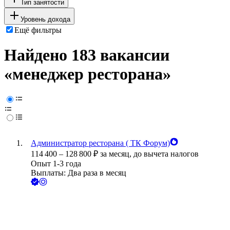
Тип занятости
Уровень дохода
Ещё фильтры
Найдено 183 вакансии
«менеджер ресторана»
Администратор ресторана ( ТК Форум)
114 400
–
128 800
₽
за месяц,
до вычета налогов
Опыт 1-3 года
Выплаты: Два раза в месяц