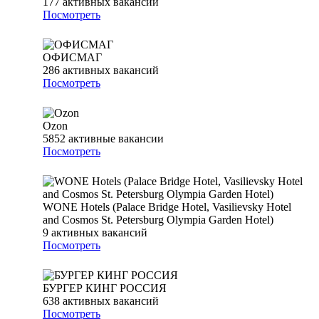
177
активных вакансий
Посмотреть
ОФИСМАГ
286
активных вакансий
Посмотреть
Ozon
5852
активные вакансии
Посмотреть
WONE Hotels (Palace Bridge Hotel, Vasilievsky Hotel
and Cosmos St. Petersburg Olympia Garden Hotel)
9
активных вакансий
Посмотреть
БУРГЕР КИНГ РОССИЯ
638
активных вакансий
Посмотреть