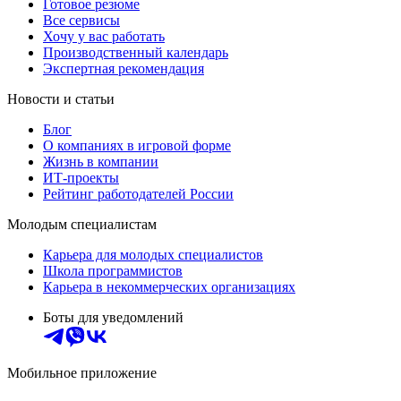
Готовое резюме
Все сервисы
Хочу у вас работать
Производственный календарь
Экспертная рекомендация
Новости и статьи
Блог
О компаниях в игровой форме
Жизнь в компании
ИТ-проекты
Рейтинг работодателей России
Молодым специалистам
Карьера для молодых специалистов
Школа программистов
Карьера в некоммерческих организациях
Боты для уведомлений
Мобильное приложение