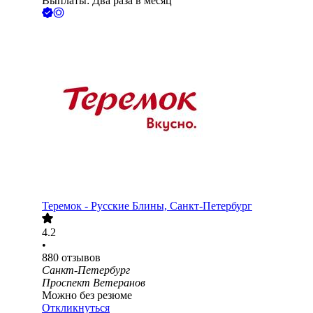
Выплаты: Два раза в месяц
Теремок - Русские Блины, Санкт-Петербург
4.2
•
880
отзывов
Санкт-Петербург
Проспект Ветеранов
Можно без резюме
Откликнуться