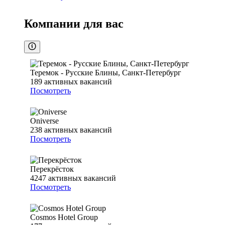
Компании для вас
Теремок - Русские Блины, Санкт-Петербург
189
активных вакансий
Посмотреть
Oniverse
238
активных вакансий
Посмотреть
Перекрёсток
4247
активных вакансий
Посмотреть
Cosmos Hotel Group