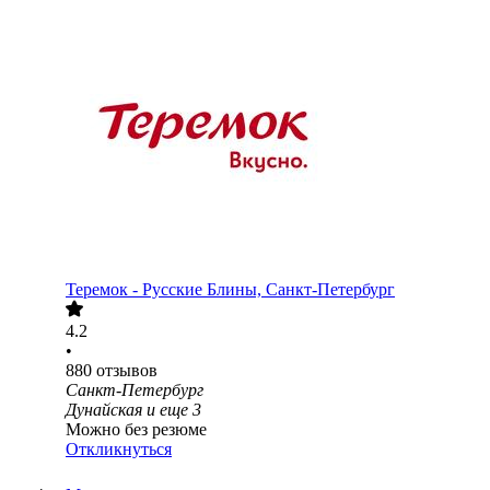
Теремок - Русские Блины, Санкт-Петербург
4.2
•
880
отзывов
Санкт-Петербург
Дунайская
и еще
3
Можно без резюме
Откликнуться