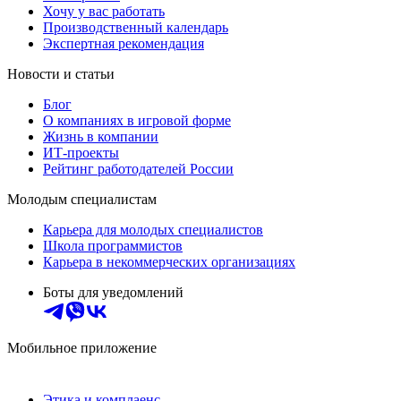
Хочу у вас работать
Производственный календарь
Экспертная рекомендация
Новости и статьи
Блог
О компаниях в игровой форме
Жизнь в компании
ИТ-проекты
Рейтинг работодателей России
Молодым специалистам
Карьера для молодых специалистов
Школа программистов
Карьера в некоммерческих организациях
Боты для уведомлений
Мобильное приложение
Этика и комплаенс