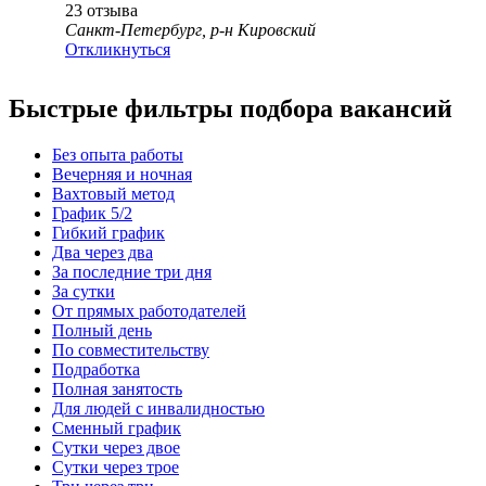
23
отзыва
Санкт-Петербург, р-н Кировский
Откликнуться
Быстрые фильтры подбора вакансий
Без опыта работы
Вечерняя и ночная
Вахтовый метод
График 5/2
Гибкий график
Два через два
За последние три дня
За сутки
От прямых работодателей
Полный день
По совместительству
Подработка
Полная занятость
Для людей с инвалидностью
Сменный график
Сутки через двое
Сутки через трое