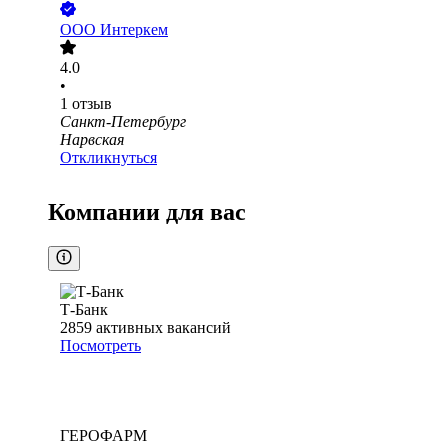
ООО
Интеркем
4.0
•
1
отзыв
Санкт-Петербург
Нарвская
Откликнуться
Компании для вас
Т-Банк
2859
активных вакансий
Посмотреть
ГЕРОФАРМ