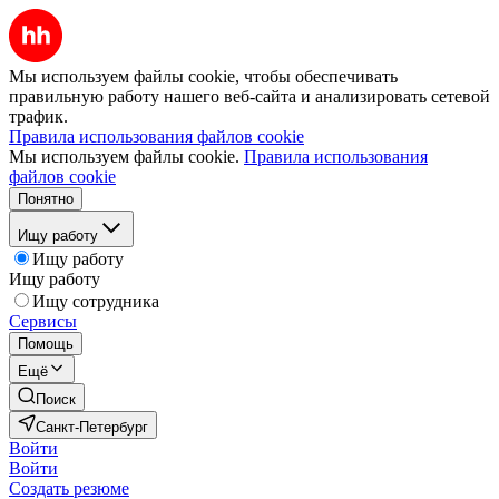
Мы используем файлы cookie, чтобы обеспечивать
правильную работу нашего веб-сайта и анализировать сетевой
трафик.
Правила использования файлов cookie
Мы используем файлы cookie.
Правила использования
файлов cookie
Понятно
Ищу работу
Ищу работу
Ищу работу
Ищу сотрудника
Сервисы
Помощь
Ещё
Поиск
Санкт-Петербург
Войти
Войти
Создать резюме