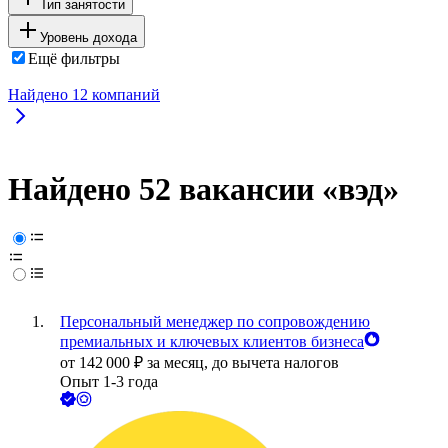
Тип занятости
Уровень дохода
Ещё фильтры
Найдено
12
компаний
Найдено 52 вакансии
«вэд»
Персональный менеджер по сопровождению
премиальных и ключевых клиентов бизнеса
от
142 000
₽
за месяц,
до вычета налогов
Опыт 1-3 года