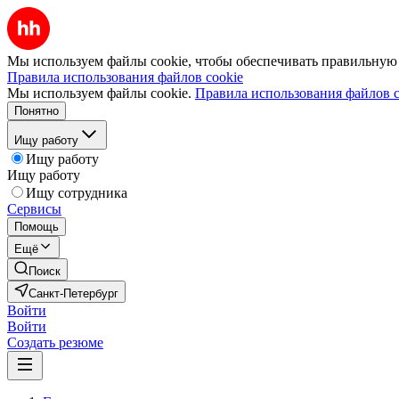
Мы используем файлы cookie, чтобы обеспечивать правильную р
Правила использования файлов cookie
Мы используем файлы cookie.
Правила использования файлов c
Понятно
Ищу работу
Ищу работу
Ищу работу
Ищу сотрудника
Сервисы
Помощь
Ещё
Поиск
Санкт-Петербург
Войти
Войти
Создать резюме