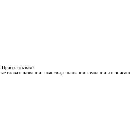
. Присылать вам?
ые слова в названии вакансии, в названии компании и в описан