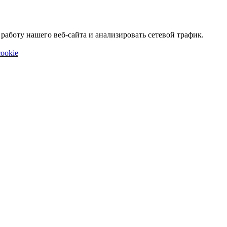
аботу нашего веб-сайта и анализировать сетевой трафик.
ookie