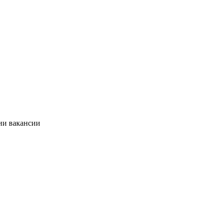
ии вакансии