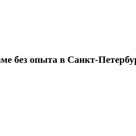
аме без опыта в Санкт-Петербу