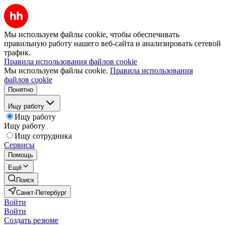
Мы используем файлы cookie, чтобы обеспечивать
правильную работу нашего веб-сайта и анализировать сетевой
трафик.
Правила использования файлов cookie
Мы используем файлы cookie.
Правила использования
файлов cookie
Понятно
Ищу работу
Ищу работу
Ищу работу
Ищу сотрудника
Сервисы
Помощь
Ещё
Поиск
Санкт-Петербург
Войти
Войти
Создать резюме