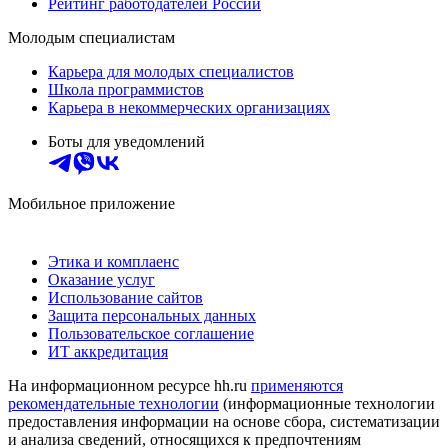
Рейтинг работодателей России
Молодым специалистам
Карьера для молодых специалистов
Школа программистов
Карьера в некоммерческих организациях
Боты для уведомлений
Мобильное приложение
Этика и комплаенс
Оказание услуг
Использование сайтов
Защита персональных данных
Пользовательское соглашение
ИТ аккредитация
На информационном ресурсе hh.ru
применяются
рекомендательные технологии
(информационные технологии
предоставления информации на основе сбора, систематизации
и анализа сведений, относящихся к предпочтениям