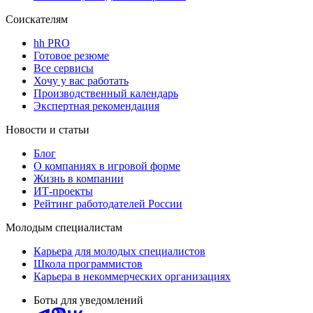
Соискателям
hh PRO
Готовое резюме
Все сервисы
Хочу у вас работать
Производственный календарь
Экспертная рекомендация
Новости и статьи
Блог
О компаниях в игровой форме
Жизнь в компании
ИТ-проекты
Рейтинг работодателей России
Молодым специалистам
Карьера для молодых специалистов
Школа программистов
Карьера в некоммерческих организациях
Боты для уведомлений