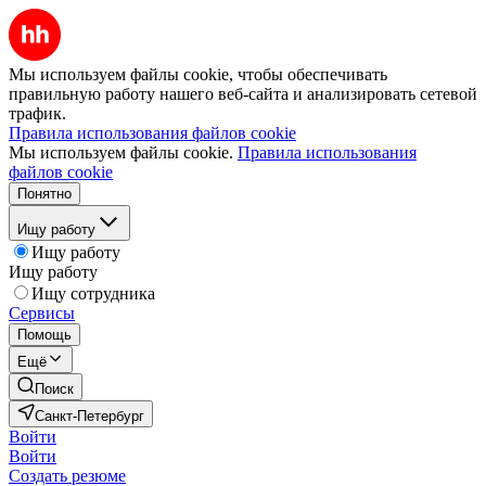
Мы используем файлы cookie, чтобы обеспечивать
правильную работу нашего веб-сайта и анализировать сетевой
трафик.
Правила использования файлов cookie
Мы используем файлы cookie.
Правила использования
файлов cookie
Понятно
Ищу работу
Ищу работу
Ищу работу
Ищу сотрудника
Сервисы
Помощь
Ещё
Поиск
Санкт-Петербург
Войти
Войти
Создать резюме