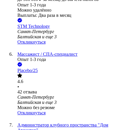
Опыт 1-3 года
Можно удалённо
Выплаты: Два раза в месяц
STM Technology
Санкт-Петербург
Балтийская
и еще
3
Откликнуться
Массажист / СПА-специалист
Опыт 1-3 года
Placebo/25
4.6
•
42
отзыва
Санкт-Петербург
Балтийская
и еще
3
Можно без резюме
Откликнуться
Администратор клубного пространства "Дом