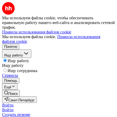
Мы используем файлы cookie, чтобы обеспечивать
правильную работу нашего веб-сайта и анализировать сетевой
трафик.
Правила использования файлов cookie
Мы используем файлы cookie.
Правила использования
файлов cookie
Понятно
Ищу работу
Ищу работу
Ищу работу
Ищу сотрудника
Сервисы
Помощь
Ещё
Поиск
Санкт-Петербург
Войти
Войти
Создать резюме