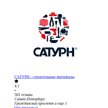
САТУРН - строительные материалы
4.1
•
502
отзыва
Санкт-Петербург
Гражданский проспект
и еще
1
Откликнуться