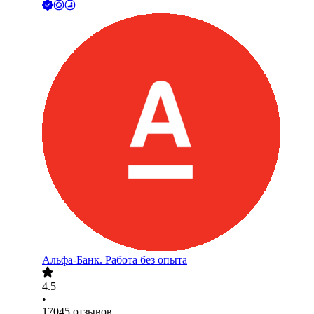
Альфа-Банк. Работа без опыта
4.5
•
17045
отзывов