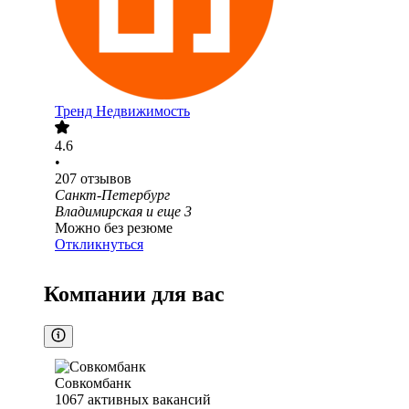
Тренд Недвижимость
4.6
•
207
отзывов
Санкт-Петербург
Владимирская
и еще
3
Можно без резюме
Откликнуться
Компании для вас
Совкомбанк
1067
активных вакансий