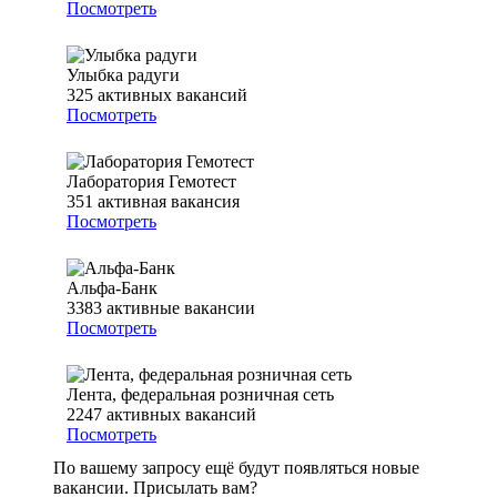
Посмотреть
Улыбка радуги
325
активных вакансий
Посмотреть
Лаборатория Гемотест
351
активная вакансия
Посмотреть
Альфа-Банк
3383
активные вакансии
Посмотреть
Лента, федеральная розничная сеть
2247
активных вакансий
Посмотреть
По вашему запросу ещё будут появляться новые
вакансии. Присылать вам?