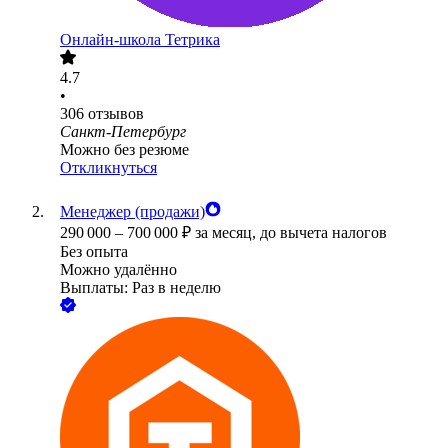
Онлайн-школа Тетрика
4.7
•
306
отзывов
Санкт-Петербург
Можно без резюме
Откликнуться
Менеджер (продажи)
290 000
–
700 000
₽
за месяц,
до вычета налогов
Без опыта
Можно удалённо
Выплаты: Раз в неделю