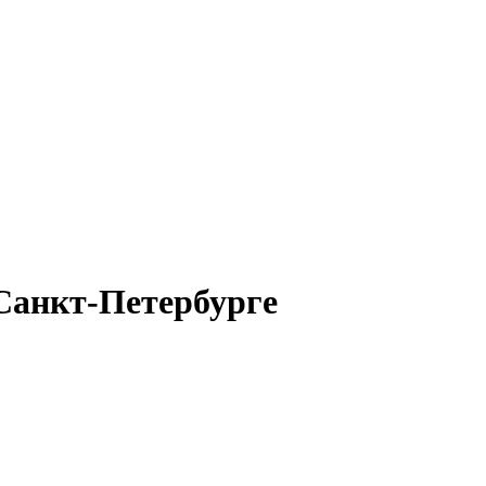
 Санкт-Петербурге