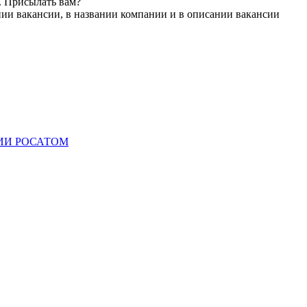
. Присылать вам?
нии вакансии, в названии компании и в описании вакансии
ИИ РОСАТОМ