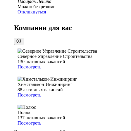
Площадь Ленина
Можно без резюме
Откликнуться
Компании для вас
Северное Управление Строительства
130
активных вакансий
Посмотреть
Химсталькон-Инжиниринг
88
активных вакансий
Посмотреть
Полюс
137
активных вакансий
Посмотреть