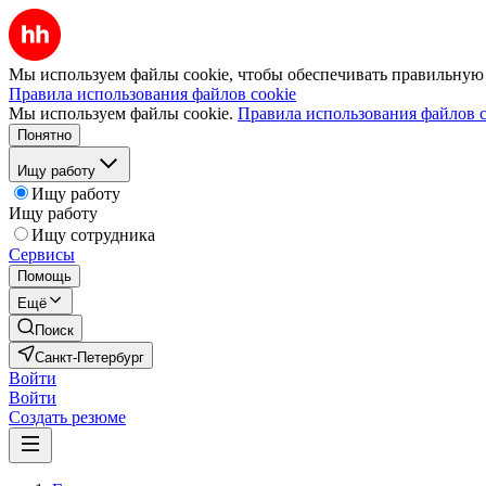
Мы используем файлы cookie, чтобы обеспечивать правильную р
Правила использования файлов cookie
Мы используем файлы cookie.
Правила использования файлов c
Понятно
Ищу работу
Ищу работу
Ищу работу
Ищу сотрудника
Сервисы
Помощь
Ещё
Поиск
Санкт-Петербург
Войти
Войти
Создать резюме