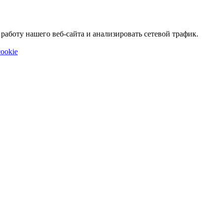
аботу нашего веб-сайта и анализировать сетевой трафик.
ookie