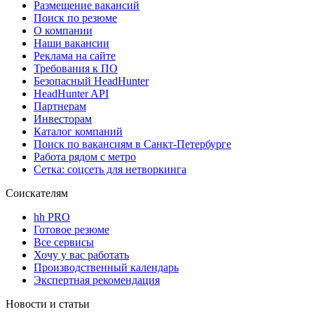
Размещение вакансий
Поиск по резюме
О компании
Наши вакансии
Реклама на сайте
Требования к ПО
Безопасный HeadHunter
HeadHunter API
Партнерам
Инвесторам
Каталог компаний
Поиск по вакансиям в Санкт-Петербурге
Работа рядом с метро
Сетка: соцсеть для нетворкинга
Соискателям
hh PRO
Готовое резюме
Все сервисы
Хочу у вас работать
Производственный календарь
Экспертная рекомендация
Новости и статьи