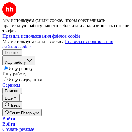
Мы используем файлы cookie, чтобы обеспечивать
правильную работу нашего веб-сайта и анализировать сетевой
трафик.
Правила использования файлов cookie
Мы используем файлы cookie.
Правила использования
файлов cookie
Понятно
Ищу работу
Ищу работу
Ищу работу
Ищу сотрудника
Сервисы
Помощь
Ещё
Поиск
Санкт-Петербург
Войти
Войти
Создать резюме