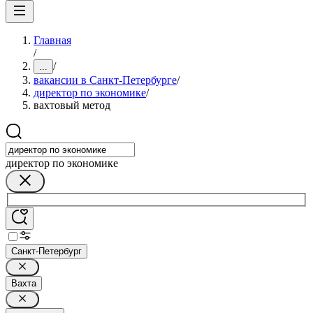
Главная
/
/
...
вакансии в Санкт-Петербурге
/
директор по экономике
/
вахтовый метод
директор по экономике
Санкт-Петербург
Вахта