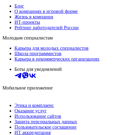
Блог
О компаниях в игровой форме
Жизнь в компании
ИТ-проекты
Рейтинг работодателей России
Молодым специалистам
Карьера для молодых специалистов
Школа программистов
Карьера в некоммерческих организациях
Боты для уведомлений
Мобильное приложение
Этика и комплаенс
Оказание услуг
Использование сайтов
Защита персональных данных
Пользовательское соглашение
ИТ аккредитация