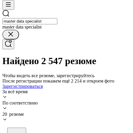
master data specialist
Найдено 2 547 резюме
Чтобы видеть все резюме, зарегистрируйтесь
После регистрации покажем ещё 2 214 и откроем фото
Зарегистрироваться
За всё время
По соответствию
20 резюме