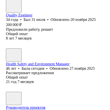
Quality Engineer
34
года
•
Был
31 июля
•
Обновлено
20 ноября 2025
200 000
₽
Предложили работу, решает
Общий опыт
8
лет
7
месяцев
Health Safety and Environment Manager
46
лет
•
Была
сегодня
•
Обновлено
27 ноября 2025
Рассматривает предложения
Общий опыт
21
год
7
месяцев
Руководитель проектов