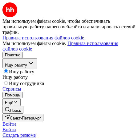
Мы используем файлы cookie, чтобы обеспечивать
правильную работу нашего веб-сайта и анализировать сетевой
трафик.
Правила использования файлов cookie
Мы используем файлы cookie.
Правила использования
файлов cookie
Понятно
Ищу работу
Ищу работу
Ищу работу
Ищу сотрудника
Сервисы
Помощь
Ещё
Поиск
Санкт-Петербург
Войти
Войти
Создать резюме