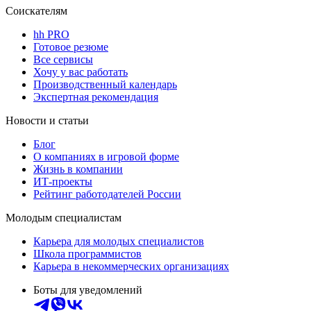
Соискателям
hh PRO
Готовое резюме
Все сервисы
Хочу у вас работать
Производственный календарь
Экспертная рекомендация
Новости и статьи
Блог
О компаниях в игровой форме
Жизнь в компании
ИТ-проекты
Рейтинг работодателей России
Молодым специалистам
Карьера для молодых специалистов
Школа программистов
Карьера в некоммерческих организациях
Боты для уведомлений