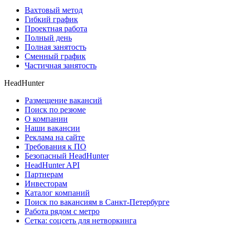
Вахтовый метод
Гибкий график
Проектная работа
Полный день
Полная занятость
Сменный график
Частичная занятость
HeadHunter
Размещение вакансий
Поиск по резюме
О компании
Наши вакансии
Реклама на сайте
Требования к ПО
Безопасный HeadHunter
HeadHunter API
Партнерам
Инвесторам
Каталог компаний
Поиск по вакансиям в Санкт-Петербурге
Работа рядом с метро
Сетка: соцсеть для нетворкинга