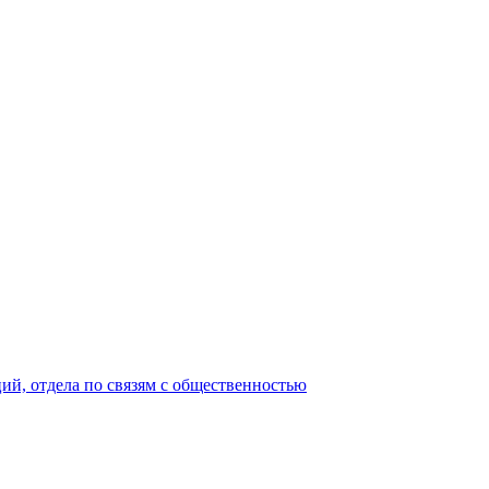
ий, отдела по связям с общественностью