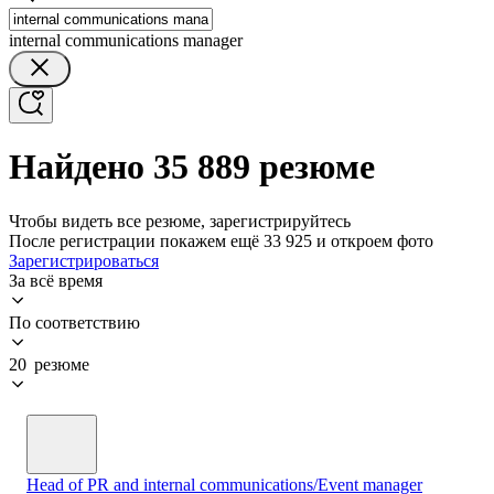
internal communications manager
Найдено 35 889 резюме
Чтобы видеть все резюме, зарегистрируйтесь
После регистрации покажем ещё 33 925 и откроем фото
Зарегистрироваться
За всё время
По соответствию
20 резюме
Head of PR and internal communications/Event manager