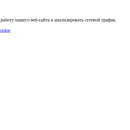
аботу нашего веб-сайта и анализировать сетевой трафик.
ookie