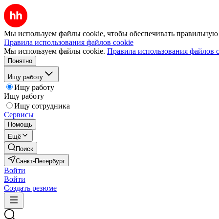
Мы используем файлы cookie, чтобы обеспечивать правильную р
Правила использования файлов cookie
Мы используем файлы cookie.
Правила использования файлов c
Понятно
Ищу работу
Ищу работу
Ищу работу
Ищу сотрудника
Сервисы
Помощь
Ещё
Поиск
Санкт-Петербург
Войти
Войти
Создать резюме