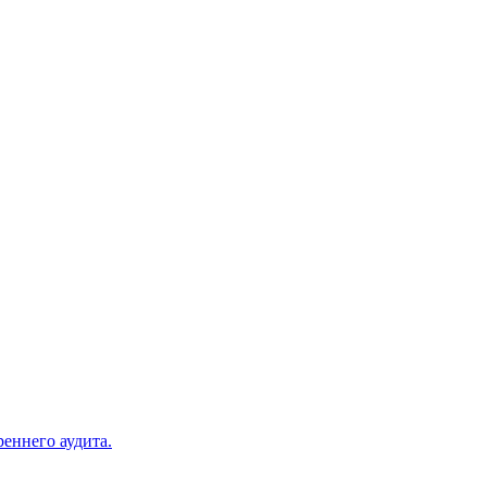
еннего аудита.