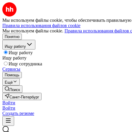
Мы используем файлы cookie, чтобы обеспечивать правильную р
Правила использования файлов cookie
Мы используем файлы cookie.
Правила использования файлов c
Понятно
Ищу работу
Ищу работу
Ищу работу
Ищу сотрудника
Сервисы
Помощь
Ещё
Поиск
Санкт-Петербург
Войти
Войти
Создать резюме