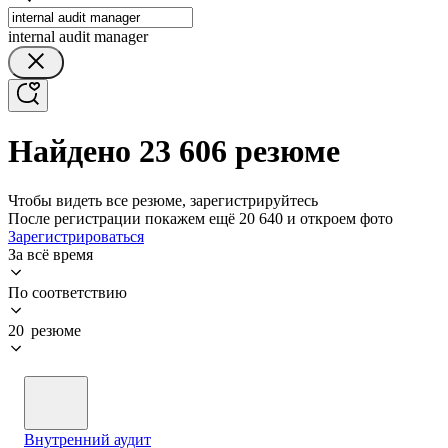
internal audit manager
Найдено 23 606 резюме
Чтобы видеть все резюме, зарегистрируйтесь
После регистрации покажем ещё 20 640 и откроем фото
Зарегистрироваться
За всё время
По соответствию
20 резюме
Внутренний аудит