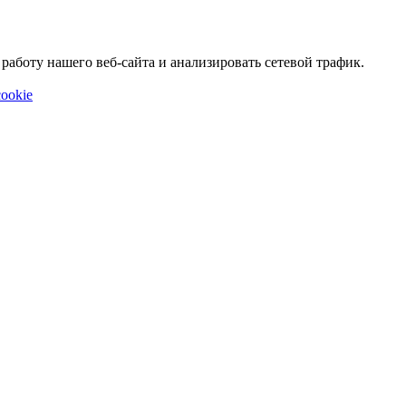
аботу нашего веб-сайта и анализировать сетевой трафик.
ookie