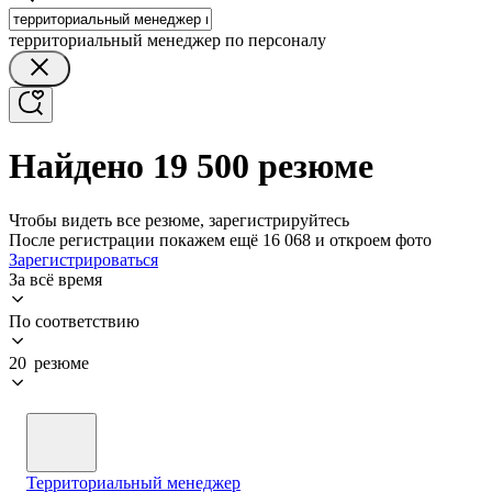
территориальный менеджер по персоналу
Найдено 19 500 резюме
Чтобы видеть все резюме, зарегистрируйтесь
После регистрации покажем ещё 16 068 и откроем фото
Зарегистрироваться
За всё время
По соответствию
20 резюме
Территориальный менеджер