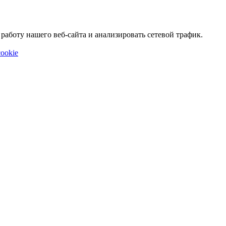
аботу нашего веб-сайта и анализировать сетевой трафик.
ookie