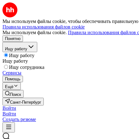
Мы используем файлы cookie, чтобы обеспечивать правильную р
Правила использования файлов cookie
Мы используем файлы cookie.
Правила использования файлов c
Понятно
Ищу работу
Ищу работу
Ищу работу
Ищу сотрудника
Сервисы
Помощь
Ещё
Поиск
Санкт-Петербург
Войти
Войти
Создать резюме