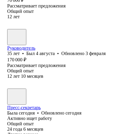
70 000
₽
Рассматривает предложения
Общий опыт
12
лет
Руководитель
35
лет
•
Был
4 августа
•
Обновлено
3 февраля
170 000
₽
Рассматривает предложения
Общий опыт
12
лет
10
месяцев
Пресс-секретарь
Была
сегодня
•
Обновлено
сегодня
Активно ищет работу
Общий опыт
24
года
6
месяцев