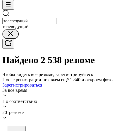
телеведущий
Найдено 2 538 резюме
Чтобы видеть все резюме, зарегистрируйтесь
После регистрации покажем ещё 1 840 и откроем фото
Зарегистрироваться
За всё время
По соответствию
20 резюме