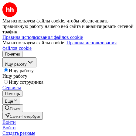
Мы используем файлы cookie, чтобы обеспечивать
правильную работу нашего веб-сайта и анализировать сетевой
трафик.
Правила использования файлов cookie
Мы используем файлы cookie.
Правила использования
файлов cookie
Понятно
Ищу работу
Ищу работу
Ищу работу
Ищу сотрудника
Сервисы
Помощь
Ещё
Поиск
Санкт-Петербург
Войти
Войти
Создать резюме