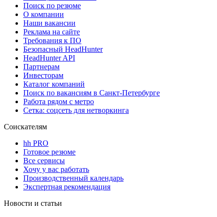
Поиск по резюме
О компании
Наши вакансии
Реклама на сайте
Требования к ПО
Безопасный HeadHunter
HeadHunter API
Партнерам
Инвесторам
Каталог компаний
Поиск по вакансиям в Санкт-Петербурге
Работа рядом с метро
Сетка: соцсеть для нетворкинга
Соискателям
hh PRO
Готовое резюме
Все сервисы
Хочу у вас работать
Производственный календарь
Экспертная рекомендация
Новости и статьи