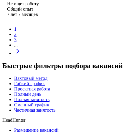
Не ищет работу
Общий опыт
7
лет
7
месяцев
1
2
3
...
Быстрые фильтры подбора вакансий
Вахтовый метод
Гибкий график
Проектная работа
Полный день
Полная занятость
Сменный график
Частичная занятость
HeadHunter
Размещение вакансий