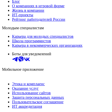
Блог
О компаниях в игровой форме
Жизнь в компании
ИТ-проекты
Рейтинг работодателей России
Молодым специалистам
Карьера для молодых специалистов
Школа программистов
Карьера в некоммерческих организациях
Боты для уведомлений
Мобильное приложение
Этика и комплаенс
Оказание услуг
Использование сайтов
Защита персональных данных
Пользовательское соглашение
ИТ аккредитация