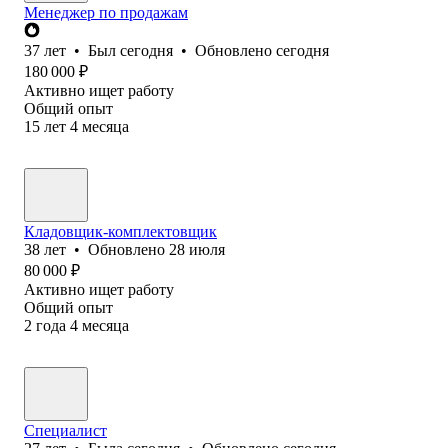
Менеджер по продажам
37
лет
•
Был
сегодня
•
Обновлено
сегодня
180 000
₽
Активно ищет работу
Общий опыт
15
лет
4
месяца
Кладовщик-комплектовщик
38
лет
•
Обновлено
28 июля
80 000
₽
Активно ищет работу
Общий опыт
2
года
4
месяца
Специалист