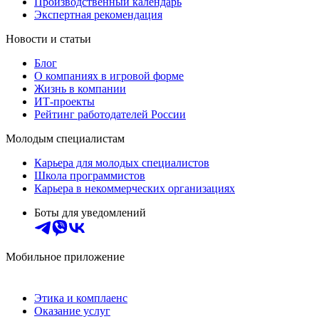
Производственный календарь
Экспертная рекомендация
Новости и статьи
Блог
О компаниях в игровой форме
Жизнь в компании
ИТ-проекты
Рейтинг работодателей России
Молодым специалистам
Карьера для молодых специалистов
Школа программистов
Карьера в некоммерческих организациях
Боты для уведомлений
Мобильное приложение
Этика и комплаенс
Оказание услуг