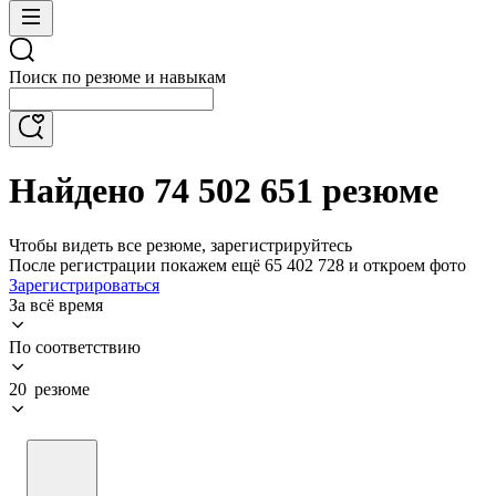
Поиск по резюме и навыкам
Найдено 74 502 651 резюме
Чтобы видеть все резюме, зарегистрируйтесь
После регистрации покажем ещё 65 402 728 и откроем фото
Зарегистрироваться
За всё время
По соответствию
20 резюме