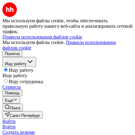
Мы используем файлы cookie, чтобы обеспечивать
правильную работу нашего веб-сайта и анализировать сетевой
трафик.
Правила использования файлов cookie
Мы используем файлы cookie.
Правила использования
файлов cookie
Понятно
Ищу работу
Ищу работу
Ищу работу
Ищу сотрудника
Сервисы
Помощь
Ещё
Поиск
Санкт-Петербург
Войти
Войти
Создать резюме