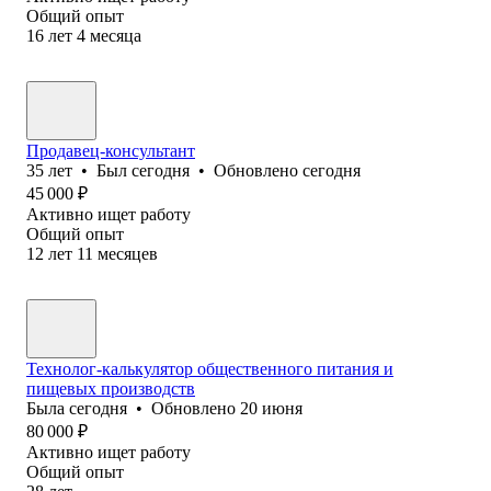
Общий опыт
16
лет
4
месяца
Продавец-консультант
35
лет
•
Был
сегодня
•
Обновлено
сегодня
45 000
₽
Активно ищет работу
Общий опыт
12
лет
11
месяцев
Технолог-калькулятор общественного питания и
пищевых производств
Была
сегодня
•
Обновлено
20 июня
80 000
₽
Активно ищет работу
Общий опыт