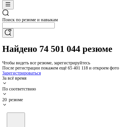
Поиск по резюме и навыкам
Найдено 74 501 044 резюме
Чтобы видеть все резюме, зарегистрируйтесь
После регистрации покажем ещё 65 401 118 и откроем фото
Зарегистрироваться
За всё время
По соответствию
20 резюме