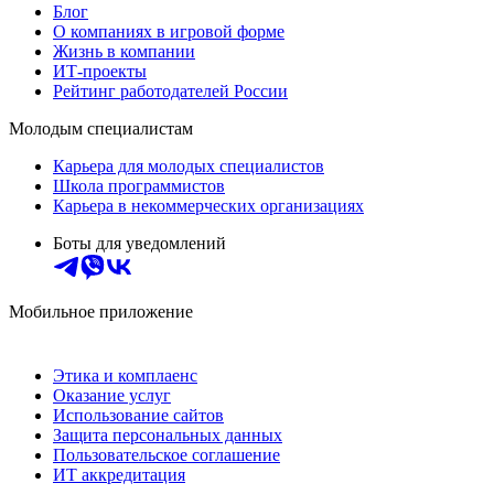
Блог
О компаниях в игровой форме
Жизнь в компании
ИТ-проекты
Рейтинг работодателей России
Молодым специалистам
Карьера для молодых специалистов
Школа программистов
Карьера в некоммерческих организациях
Боты для уведомлений
Мобильное приложение
Этика и комплаенс
Оказание услуг
Использование сайтов
Защита персональных данных
Пользовательское соглашение
ИТ аккредитация