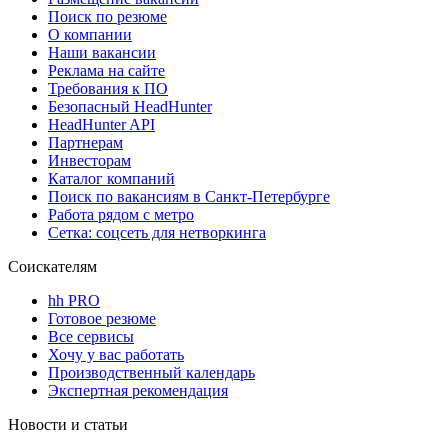
Поиск по резюме
О компании
Наши вакансии
Реклама на сайте
Требования к ПО
Безопасный HeadHunter
HeadHunter API
Партнерам
Инвесторам
Каталог компаний
Поиск по вакансиям в Санкт-Петербурге
Работа рядом с метро
Сетка: соцсеть для нетворкинга
Соискателям
hh PRO
Готовое резюме
Все сервисы
Хочу у вас работать
Производственный календарь
Экспертная рекомендация
Новости и статьи