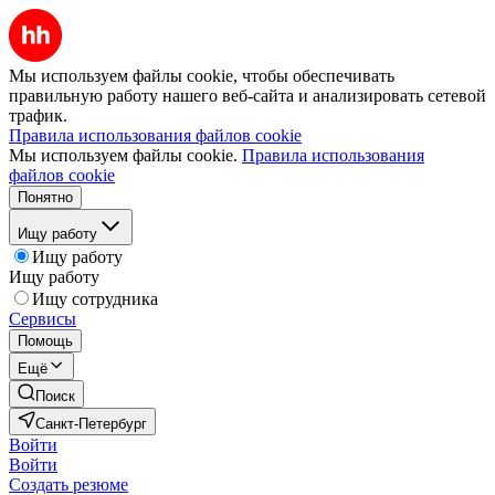
Мы используем файлы cookie, чтобы обеспечивать
правильную работу нашего веб-сайта и анализировать сетевой
трафик.
Правила использования файлов cookie
Мы используем файлы cookie.
Правила использования
файлов cookie
Понятно
Ищу работу
Ищу работу
Ищу работу
Ищу сотрудника
Сервисы
Помощь
Ещё
Поиск
Санкт-Петербург
Войти
Войти
Создать резюме