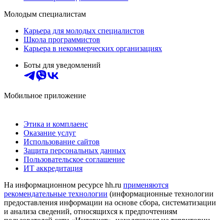
Молодым специалистам
Карьера для молодых специалистов
Школа программистов
Карьера в некоммерческих организациях
Боты для уведомлений
Мобильное приложение
Этика и комплаенс
Оказание услуг
Использование сайтов
Защита персональных данных
Пользовательское соглашение
ИТ аккредитация
На информационном ресурсе hh.ru
применяются
рекомендательные технологии
(информационные технологии
предоставления информации на основе сбора, систематизации
и анализа сведений, относящихся к предпочтениям