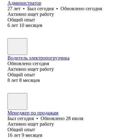
Администратор
27
лет
•
Был
сегодня
•
Обновлено
сегодня
Активно ищет работу
Общий опыт
6
лет
10
месяцев
Водитель электропогрузчика
Обновлено
сегодня
Активно ищет работу
Общий опыт
8
лет
8
месяцев
Менеджер по продажам
Был
сегодня
•
Обновлено
28 июля
Активно ищет работу
Общий опыт
16
лет
9
месяцев