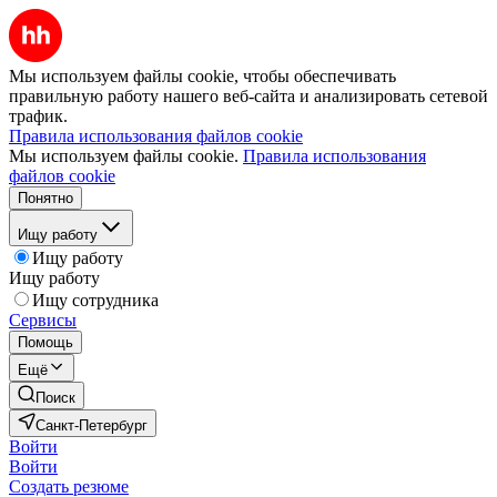
Мы используем файлы cookie, чтобы обеспечивать
правильную работу нашего веб-сайта и анализировать сетевой
трафик.
Правила использования файлов cookie
Мы используем файлы cookie.
Правила использования
файлов cookie
Понятно
Ищу работу
Ищу работу
Ищу работу
Ищу сотрудника
Сервисы
Помощь
Ещё
Поиск
Санкт-Петербург
Войти
Войти
Создать резюме