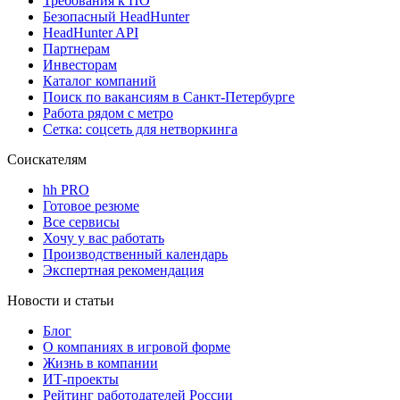
Требования к ПО
Безопасный HeadHunter
HeadHunter API
Партнерам
Инвесторам
Каталог компаний
Поиск по вакансиям в Санкт-Петербурге
Работа рядом с метро
Сетка: соцсеть для нетворкинга
Соискателям
hh PRO
Готовое резюме
Все сервисы
Хочу у вас работать
Производственный календарь
Экспертная рекомендация
Новости и статьи
Блог
О компаниях в игровой форме
Жизнь в компании
ИТ-проекты
Рейтинг работодателей России