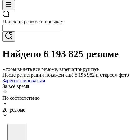
Поиск по резюме и навыкам
Найдено 6 193 825 резюме
Чтобы видеть все резюме, зарегистрируйтесь
После регистрации покажем ещё 5 195 982 и откроем фото
Зарегистрироваться
За всё время
По соответствию
20 резюме