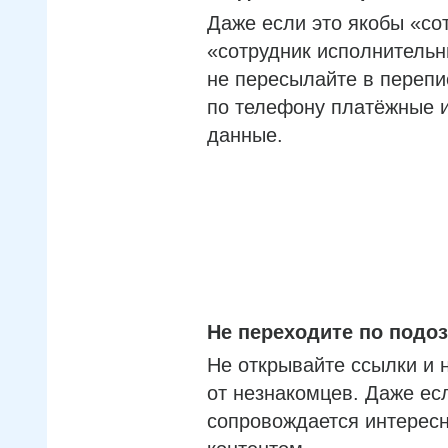
Даже если это якобы «со
«сотрудник исполнительн
не пересылайте в перепи
по телефону платёжные 
данные.
Не переходите по под
Не открывайте ссылки и 
от незнакомцев. Даже ес
сопровождается интерес