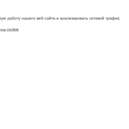
ую работу нашего веб-сайта и анализировать сетевой трафик.
ов cookie