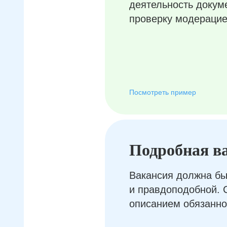
деятельность докум
проверку модерацие
Посмотреть пример
Подробная в
Вакансия должна бы
и правдоподобной. 
описанием обязанно