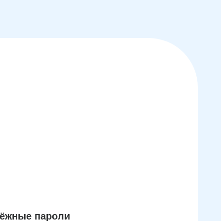
дёжные пароли