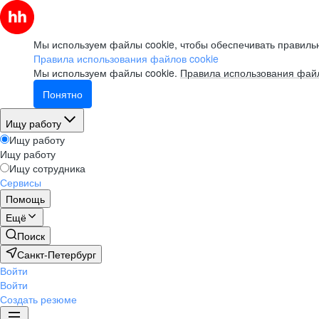
Мы используем файлы cookie, чтобы обеспечивать правильн
Правила использования файлов cookie
Мы используем файлы cookie.
Правила использования файл
Понятно
Ищу работу
Ищу работу
Ищу работу
Ищу сотрудника
Сервисы
Помощь
Ещё
Поиск
Санкт-Петербург
Войти
Войти
Создать резюме