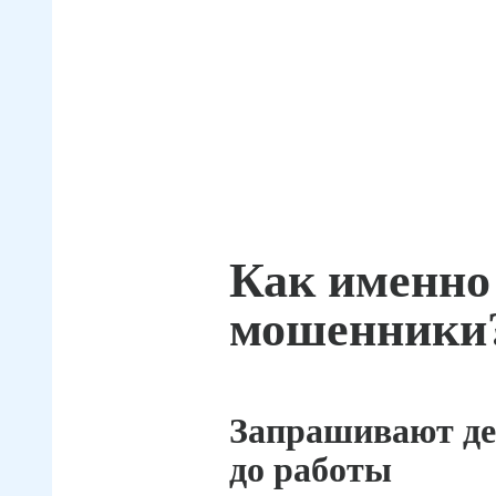
Как именно
мошенники
Запрашивают де
до работы