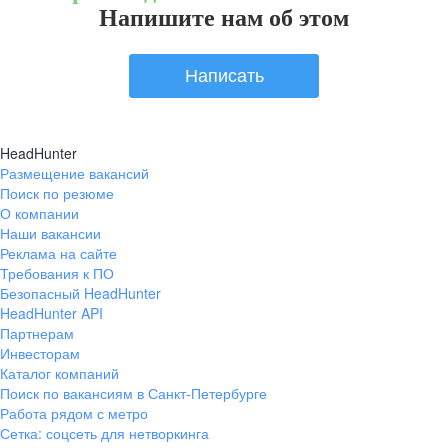
Напишите нам об этом
Написать
HeadHunter
Размещение вакансий
Поиск по резюме
О компании
Наши вакансии
Реклама на сайте
Требования к ПО
Безопасный HeadHunter
HeadHunter API
Партнерам
Инвесторам
Каталог компаний
Поиск по вакансиям в Санкт-Петербурге
Работа рядом с метро
Сетка: соцсеть для нетворкинга