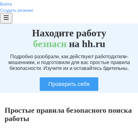
Войти
Создать резюме
Находите работу
без
пасн
на hh.ru
Подробно разобрали, как действуют работодатели-
мошенники, и подготовили для вас простые правила
безопасности. Изучите их и оставайтесь бдительны.
Проверить себя
Простые правила безопасного поиска
работы