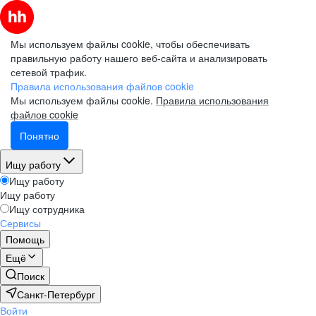
Мы используем файлы cookie, чтобы обеспечивать
правильную работу нашего веб-сайта и анализировать
сетевой трафик.
Правила использования файлов cookie
Мы используем файлы cookie.
Правила использования
файлов cookie
Понятно
Ищу работу
Ищу работу
Ищу работу
Ищу сотрудника
Сервисы
Помощь
Ещё
Поиск
Санкт-Петербург
Войти