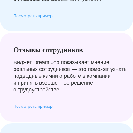
Посмотреть пример
Отзывы сотрудников
Виджет Dream Job показывает мнение
реальных сотрудников — это поможет узнать
подводные камни о работе в компании
и принять взвешенное решение
о трудоустройстве
Посмотреть пример