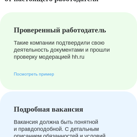
Проверенный работодатель
Такие компании подтвердили свою
деятельность документами и прошли
проверку модерацией hh.ru
Посмотреть пример
Подробная вакансия
Вакансия должна быть понятной
и правдоподобной. С детальным
описанием обязанностей и условий