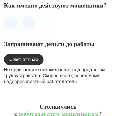
Как именно действуют мошенники?
Запрашивают деньги до работы
Совет от hh.ru
Не производите никаких оплат под предлогом
трудоустройства. Скорее всего, перед вами
недобросовестный работодатель.
Столкнулись
с
работодателем-мошенником
?