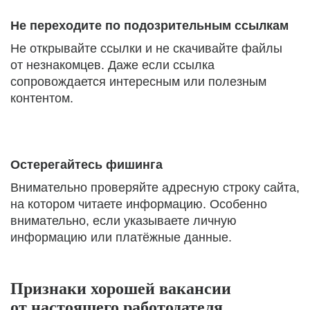
Не переходите по подозрительным ссылкам
Не открывайте ссылки и не скачивайте файлы
от незнакомцев. Даже если ссылка
сопровождается интересным или полезным
контентом.
Остерегайтесь фишинга
Внимательно проверяйте адресную строку сайта,
на котором читаете информацию. Особенно
внимательно, если указываете личную
информацию или платёжные данные.
Признаки хорошей вакансии
от настоящего работодателя