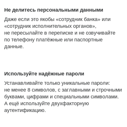
Не делитесь персональными данными
Даже если это якобы «сотрудник банка» или
«сотрудник исполнительных органов»,
не пересылайте в переписке и не озвучивайте
по телефону платёжные или паспортные
данные.
Используйте надёжные пароли
Устанавливайте только уникальные пароли:
не менее 8 символов, с заглавными и строчными
буквами, цифрами и специальными символами.
А ещё используйте двухфакторную
аутентификацию.