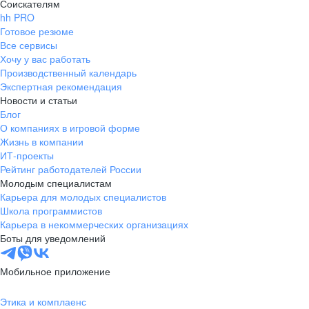
Соискателям
hh PRO
Готовое резюме
Все сервисы
Хочу у вас работать
Производственный календарь
Экспертная рекомендация
Новости и статьи
Блог
О компаниях в игровой форме
Жизнь в компании
ИТ-проекты
Рейтинг работодателей России
Молодым специалистам
Карьера для молодых специалистов
Школа программистов
Карьера в некоммерческих организациях
Боты для уведомлений
Мобильное приложение
Этика и комплаенс