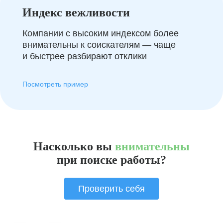
Индекс вежливости
Компании с высоким индексом более
внимательны к соискателям — чаще
и быстрее разбирают отклики
Посмотреть пример
Насколько вы
внимательны
при поиске работы?
Проверить себя