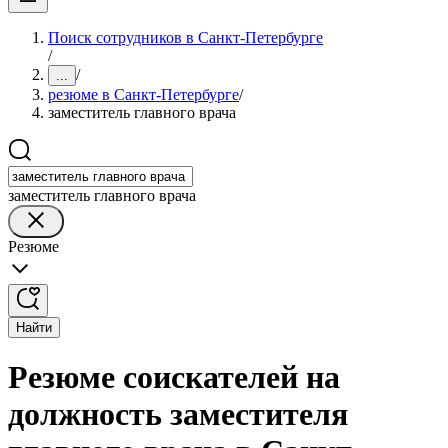
Поиск сотрудников в Санкт-Петербурге
/
/
...
резюме в Санкт-Петербурге
/
заместитель главного врача
заместитель главного врача
Резюме
Найти
Резюме соискателей на
должность заместителя