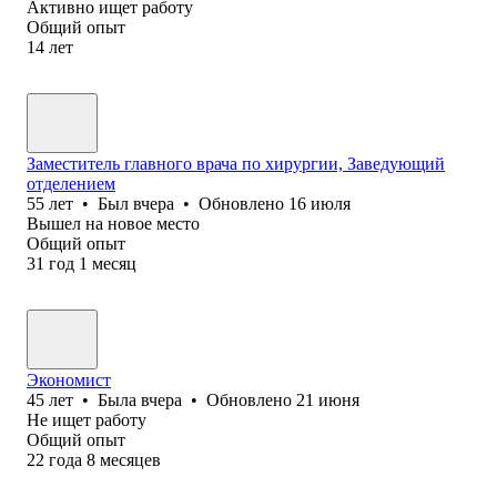
Активно ищет работу
Общий опыт
14
лет
Заместитель главного врача по хирургии, Заведующий
отделением
55
лет
•
Был
вчера
•
Обновлено
16 июля
Вышел на новое место
Общий опыт
31
год
1
месяц
Экономист
45
лет
•
Была
вчера
•
Обновлено
21 июня
Не ищет работу
Общий опыт
22
года
8
месяцев