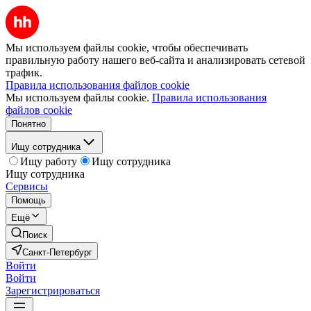
Мы используем файлы cookie, чтобы обеспечивать
правильную работу нашего веб-сайта и анализировать сетевой
трафик.
Правила использования файлов cookie
Мы используем файлы cookie.
Правила использования
файлов cookie
Понятно
Ищу сотрудника
Ищу работу
Ищу сотрудника
Ищу сотрудника
Сервисы
Помощь
Ещё
Поиск
Санкт-Петербург
Войти
Войти
Зарегистрироваться