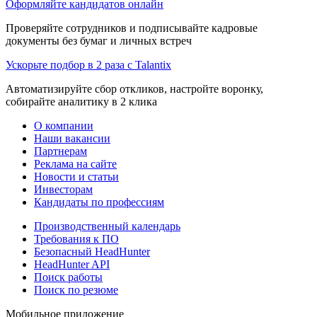
Оформляйте кандидатов онлайн
Проверяйте сотрудников и подписывайте кадровые
документы без бумаг и личных встреч
Ускорьте подбор в 2 раза с Talantix
Автоматизируйте сбор откликов, настройте воронку,
собирайте аналитику в 2 клика
О компании
Наши вакансии
Партнерам
Реклама на сайте
Новости и статьи
Инвесторам
Кандидаты по профессиям
Производственный календарь
Требования к ПО
Безопасный HeadHunter
HeadHunter API
Поиск работы
Поиск по резюме
Мобильное приложение