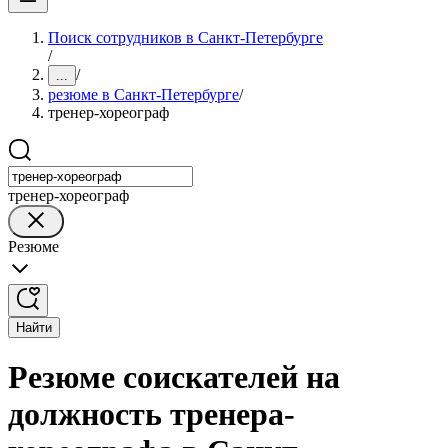
Поиск сотрудников в Санкт-Петербурге
/
/
...
резюме в Санкт-Петербурге
/
тренер-хореограф
тренер-хореограф
Резюме
Найти
Резюме соискателей на
должность тренера-