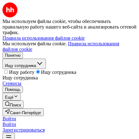
Мы используем файлы cookie, чтобы обеспечивать
правильную работу нашего веб-сайта и анализировать сетевой
трафик.
Правила использования файлов cookie
Мы используем файлы cookie.
Правила использования
файлов cookie
Понятно
Ищу сотрудника
Ищу работу
Ищу сотрудника
Ищу сотрудника
Сервисы
Помощь
Ещё
Поиск
Санкт-Петербург
Войти
Войти
Зарегистрироваться