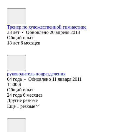
Тренер по художественной гимнастике
38
лет
•
Обновлено
20 апреля 2013
Общий опыт
18
лет
6
месяцев
руководитель подразделения
64
года
•
Обновлено
11 января 2011
1 500
$
Общий опыт
24
года
6
месяцев
Другие резюме
Ещё 1 резюме