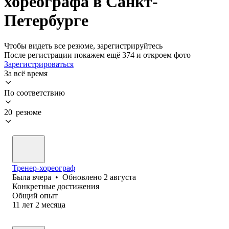
хореографа в Санкт-
Петербурге
Чтобы видеть все резюме, зарегистрируйтесь
После регистрации покажем ещё 374 и откроем фото
Зарегистрироваться
За всё время
По соответствию
20 резюме
Тренер-хореограф
Была
вчера
•
Обновлено
2 августа
Конкретные достижения
Общий опыт
11
лет
2
месяца