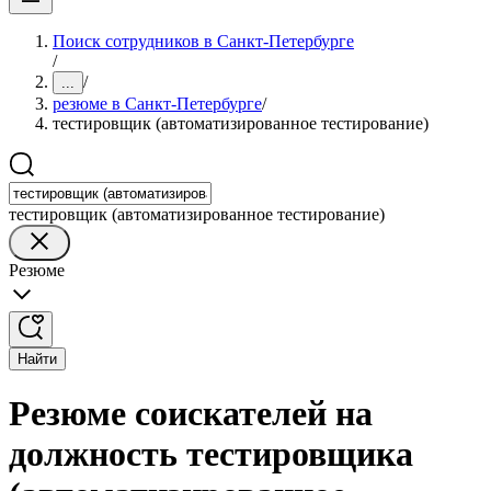
Поиск сотрудников в Санкт-Петербурге
/
/
...
резюме в Санкт-Петербурге
/
тестировщик (автоматизированное тестирование)
тестировщик (автоматизированное тестирование)
Резюме
Найти
Резюме соискателей на
должность тестировщика