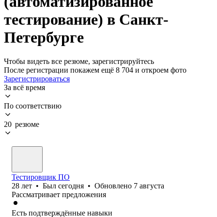
(автоматизированное
тестирование) в Санкт-
Петербурге
Чтобы видеть все резюме, зарегистрируйтесь
После регистрации покажем ещё 8 704 и откроем фото
Зарегистрироваться
За всё время
По соответствию
20 резюме
Тестировщик ПО
28
лет
•
Был
сегодня
•
Обновлено
7 августа
Рассматривает предложения
Есть подтверждённые навыки