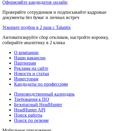
Оформляйте кандидатов онлайн
Проверяйте сотрудников и подписывайте кадровые
документы без бумаг и личных встреч
Ускорьте подбор в 2 раза с Talantix
Автоматизируйте сбор откликов, настройте воронку,
собирайте аналитику в 2 клика
О компании
Наши вакансии
Партнерам
Реклама на сайте
Новости и статьи
Инвесторам
Кандидаты по профессиям
Производственный календарь
Требования к ПО
Безопасный HeadHunter
HeadHunter API
Поиск работы
Поиск по резюме
Мобильное приложение