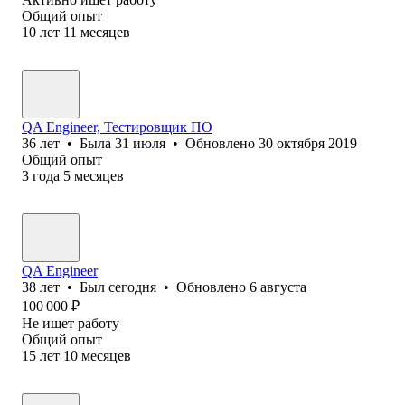
Общий опыт
10
лет
11
месяцев
QA Engineer, Тестировщик ПО
36
лет
•
Была
31 июля
•
Обновлено
30 октября 2019
Общий опыт
3
года
5
месяцев
QA Engineer
38
лет
•
Был
сегодня
•
Обновлено
6 августа
100 000
₽
Не ищет работу
Общий опыт
15
лет
10
месяцев