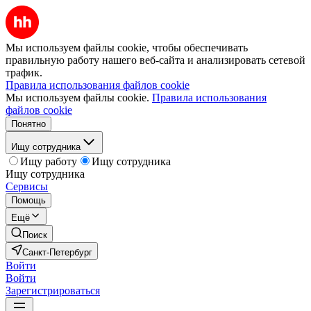
Мы используем файлы cookie, чтобы обеспечивать
правильную работу нашего веб-сайта и анализировать сетевой
трафик.
Правила использования файлов cookie
Мы используем файлы cookie.
Правила использования
файлов cookie
Понятно
Ищу сотрудника
Ищу работу
Ищу сотрудника
Ищу сотрудника
Сервисы
Помощь
Ещё
Поиск
Санкт-Петербург
Войти
Войти
Зарегистрироваться