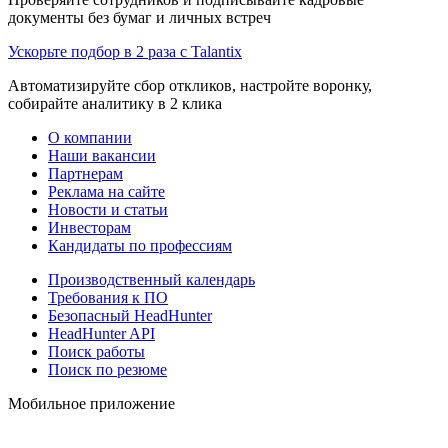
документы без бумаг и личных встреч
Ускорьте подбор в 2 раза с Talantix
Автоматизируйте сбор откликов, настройте воронку,
собирайте аналитику в 2 клика
О компании
Наши вакансии
Партнерам
Реклама на сайте
Новости и статьи
Инвесторам
Кандидаты по профессиям
Производственный календарь
Требования к ПО
Безопасный HeadHunter
HeadHunter API
Поиск работы
Поиск по резюме
Мобильное приложение