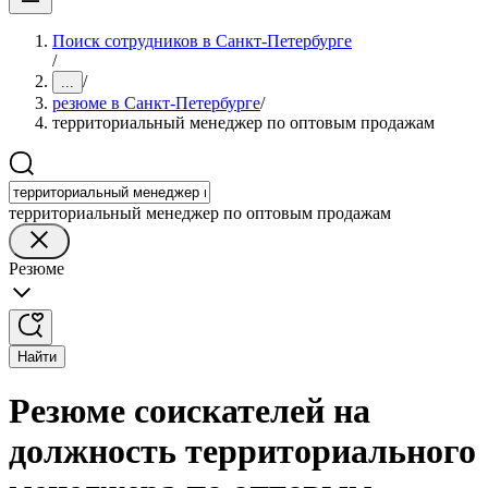
Поиск сотрудников в Санкт-Петербурге
/
/
...
резюме в Санкт-Петербурге
/
территориальный менеджер по оптовым продажам
территориальный менеджер по оптовым продажам
Резюме
Найти
Резюме соискателей на
должность территориального