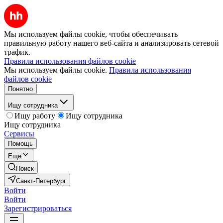
Мы используем файлы cookie, чтобы обеспечивать
правильную работу нашего веб-сайта и анализировать сетевой
трафик.
Правила использования файлов cookie
Мы используем файлы cookie.
Правила использования
файлов cookie
Понятно
Ищу сотрудника
Ищу работу
Ищу сотрудника
Ищу сотрудника
Сервисы
Помощь
Ещё
Поиск
Санкт-Петербург
Войти
Войти
Зарегистрироваться