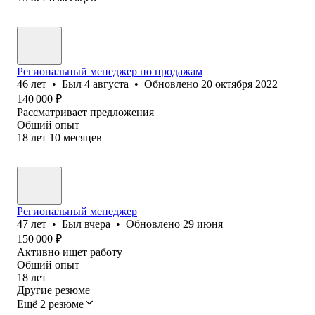
Региональный менеджер по продажам
46
лет
•
Был
4 августа
•
Обновлено
20 октября 2022
140 000
₽
Рассматривает предложения
Общий опыт
18
лет
10
месяцев
Региональный менеджер
47
лет
•
Был
вчера
•
Обновлено
29 июня
150 000
₽
Активно ищет работу
Общий опыт
18
лет
Другие резюме
Ещё 2 резюме