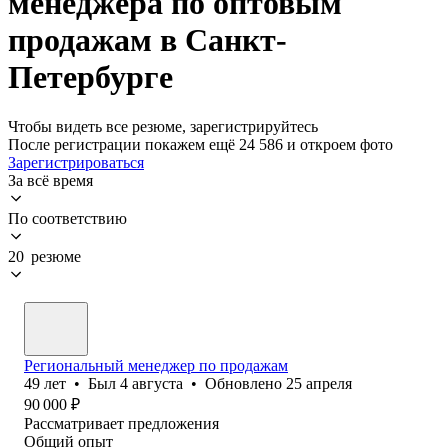
менеджера по оптовым
продажам в Санкт-
Петербурге
Чтобы видеть все резюме, зарегистрируйтесь
После регистрации покажем ещё 24 586 и откроем фото
Зарегистрироваться
За всё время
По соответствию
20 резюме
Региональный менеджер по продажам
49
лет
•
Был
4 августа
•
Обновлено
25 апреля
90 000
₽
Рассматривает предложения
Общий опыт