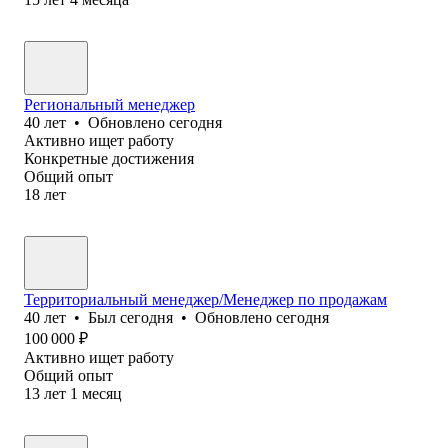
Региональный менеджер
40
лет
•
Обновлено
сегодня
Активно ищет работу
Конкретные достижения
Общий опыт
18
лет
Территориальный менеджер/Менеджер по продажам
40
лет
•
Был
сегодня
•
Обновлено
сегодня
100 000
₽
Активно ищет работу
Общий опыт
13
лет
1
месяц