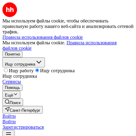
Мы используем файлы cookie, чтобы обеспечивать
правильную работу нашего веб-сайта и анализировать сетевой
трафик.
Правила использования файлов cookie
Мы используем файлы cookie.
Правила использования
файлов cookie
Понятно
Ищу сотрудника
Ищу работу
Ищу сотрудника
Ищу сотрудника
Сервисы
Помощь
Ещё
Поиск
Санкт-Петербург
Войти
Войти
Зарегистрироваться