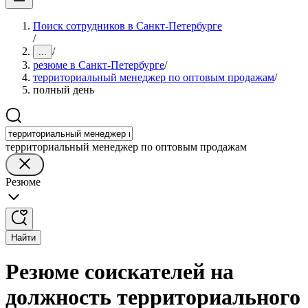
Поиск сотрудников в Санкт-Петербурге
/
/
...
резюме в Санкт-Петербурге
/
территориальный менеджер по оптовым продажам
/
полный день
территориальный менеджер по оптовым продажам
Резюме
Найти
Резюме соискателей на
должность территориального