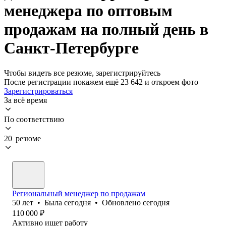
менеджера по оптовым
продажам на полный день в
Санкт-Петербурге
Чтобы видеть все резюме, зарегистрируйтесь
После регистрации покажем ещё 23 642 и откроем фото
Зарегистрироваться
За всё время
По соответствию
20 резюме
Региональный менеджер по продажам
50
лет
•
Была
сегодня
•
Обновлено
сегодня
110 000
₽
Активно ищет работу