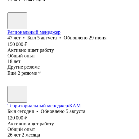
Региональный менеджер
47
лет
•
Был
5 августа
•
Обновлено
29 июня
150 000
₽
Активно ищет работу
Общий опыт
18
лет
Другие резюме
Ещё 2 резюме
Территориальный менеджер/КАМ
Был
сегодня
•
Обновлено
5 августа
120 000
₽
Активно ищет работу
Общий опыт
26
лет
2
месяца