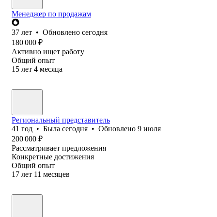
Менеджер по продажам
37
лет
•
Обновлено
сегодня
180 000
₽
Активно ищет работу
Общий опыт
15
лет
4
месяца
Региональный представитель
41
год
•
Была
сегодня
•
Обновлено
9 июля
200 000
₽
Рассматривает предложения
Конкретные достижения
Общий опыт
17
лет
11
месяцев