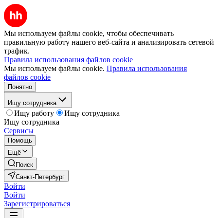
Мы используем файлы cookie, чтобы обеспечивать
правильную работу нашего веб-сайта и анализировать сетевой
трафик.
Правила использования файлов cookie
Мы используем файлы cookie.
Правила использования
файлов cookie
Понятно
Ищу сотрудника
Ищу работу
Ищу сотрудника
Ищу сотрудника
Сервисы
Помощь
Ещё
Поиск
Санкт-Петербург
Войти
Войти
Зарегистрироваться