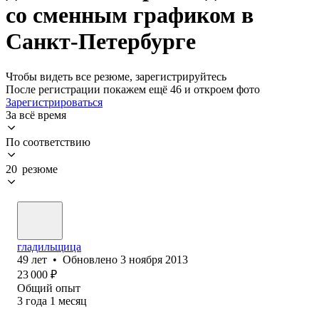
со сменным графиком в
Санкт-Петербурге
Чтобы видеть все резюме, зарегистрируйтесь
После регистрации покажем ещё 46 и откроем фото
Зарегистрироваться
За всё время
По соответствию
20 резюме
гладильщица
49
лет
•
Обновлено
3 ноября 2013
23 000
₽
Общий опыт
3
года
1
месяц