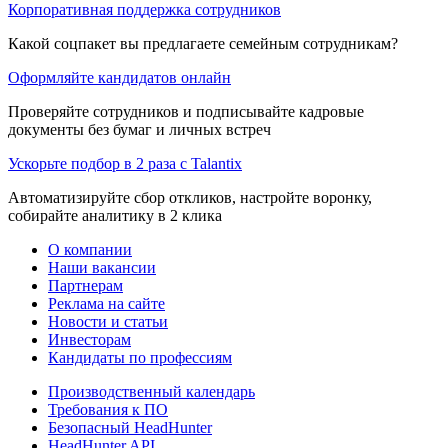
Корпоративная поддержка сотрудников
Какой соцпакет вы предлагаете семейным сотрудникам?
Оформляйте кандидатов онлайн
Проверяйте сотрудников и подписывайте кадровые
документы без бумаг и личных встреч
Ускорьте подбор в 2 раза с Talantix
Автоматизируйте сбор откликов, настройте воронку,
собирайте аналитику в 2 клика
О компании
Наши вакансии
Партнерам
Реклама на сайте
Новости и статьи
Инвесторам
Кандидаты по профессиям
Производственный календарь
Требования к ПО
Безопасный HeadHunter
HeadHunter API