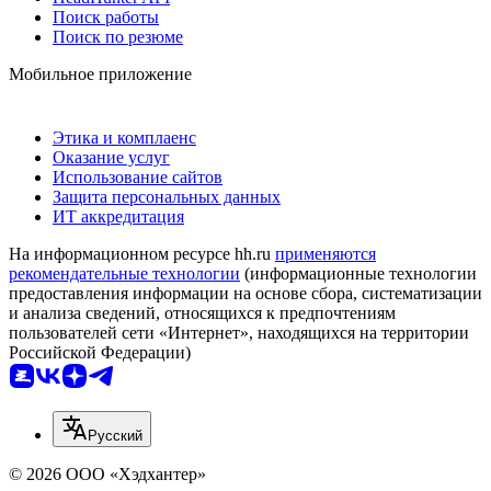
Поиск работы
Поиск по резюме
Мобильное приложение
Этика и комплаенс
Оказание услуг
Использование сайтов
Защита персональных данных
ИТ аккредитация
На информационном ресурсе hh.ru
применяются
рекомендательные технологии
(информационные технологии
предоставления информации на основе сбора, систематизации
и анализа сведений, относящихся к предпочтениям
пользователей сети «Интернет», находящихся на территории
Российской Федерации)
Русский
© 2026 ООО «Хэдхантер»