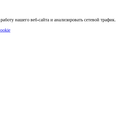
аботу нашего веб-сайта и анализировать сетевой трафик.
ookie