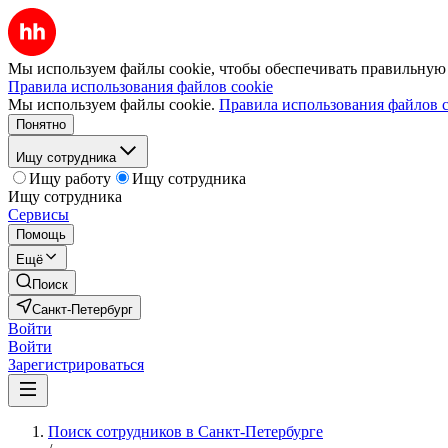
Мы используем файлы cookie, чтобы обеспечивать правильную р
Правила использования файлов cookie
Мы используем файлы cookie.
Правила использования файлов c
Понятно
Ищу сотрудника
Ищу работу
Ищу сотрудника
Ищу сотрудника
Сервисы
Помощь
Ещё
Поиск
Санкт-Петербург
Войти
Войти
Зарегистрироваться
Поиск сотрудников в Санкт-Петербурге