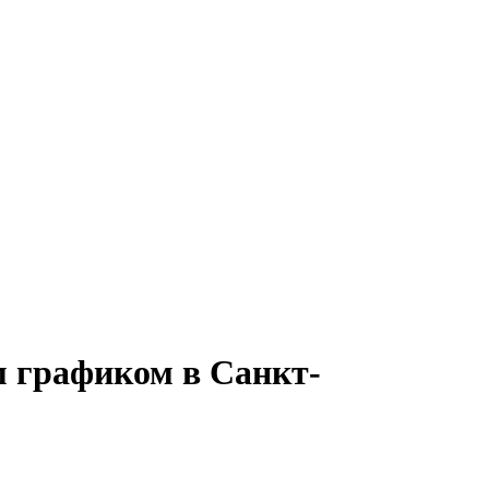
м графиком в Санкт-