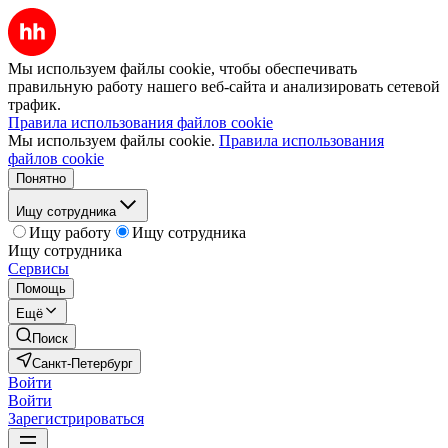
Мы используем файлы cookie, чтобы обеспечивать
правильную работу нашего веб-сайта и анализировать сетевой
трафик.
Правила использования файлов cookie
Мы используем файлы cookie.
Правила использования
файлов cookie
Понятно
Ищу сотрудника
Ищу работу
Ищу сотрудника
Ищу сотрудника
Сервисы
Помощь
Ещё
Поиск
Санкт-Петербург
Войти
Войти
Зарегистрироваться