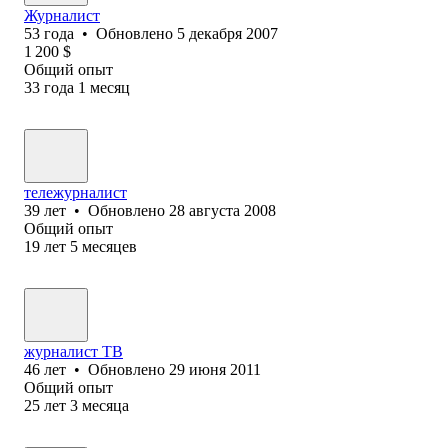
Журналист
53
года
•
Обновлено
5 декабря 2007
1 200
$
Общий опыт
33
года
1
месяц
тележурналист
39
лет
•
Обновлено
28 августа 2008
Общий опыт
19
лет
5
месяцев
журналист ТВ
46
лет
•
Обновлено
29 июня 2011
Общий опыт
25
лет
3
месяца