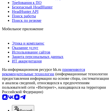
Требования к ПО
Безопасный HeadHunter
HeadHunter API
Поиск работы
Поиск по резюме
Мобильное приложение
Этика и комплаенс
Оказание услуг
Использование сайтов
Защита персональных данных
ИТ аккредитация
На информационном ресурсе hh.ru
применяются
рекомендательные технологии
(информационные технологии
предоставления информации на основе сбора, систематизации
и анализа сведений, относящихся к предпочтениям
пользователей сети «Интернет», находящихся на территории
Российской Федерации)
Русский