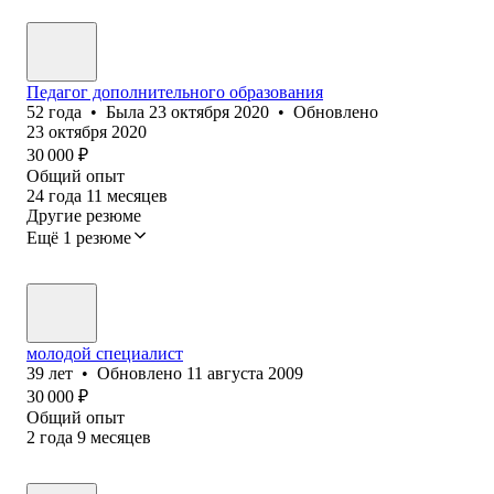
Педагог дополнительного образования
52
года
•
Была
23 октября 2020
•
Обновлено
23 октября 2020
30 000
₽
Общий опыт
24
года
11
месяцев
Другие резюме
Ещё 1 резюме
молодой специалист
39
лет
•
Обновлено
11 августа 2009
30 000
₽
Общий опыт
2
года
9
месяцев