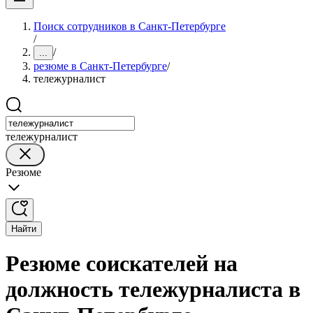
Поиск сотрудников в Санкт-Петербурге
/
/
...
резюме в Санкт-Петербурге
/
тележурналист
тележурналист
Резюме
Найти
Резюме соискателей на
должность тележурналиста в