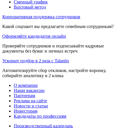
Сменный график
Вахтовый метод
Корпоративная поддержка сотрудников
Какой соцпакет вы предлагаете семейным сотрудникам?
Оформляйте кандидатов онлайн
Проверяйте сотрудников и подписывайте кадровые
документы без бумаг и личных встреч
Ускорьте подбор в 2 раза с Talantix
Автоматизируйте сбор откликов, настройте воронку,
собирайте аналитику в 2 клика
О компании
Наши вакансии
Партнерам
Реклама на сайте
Новости и статьи
Инвесторам
Кандидаты по профессиям
Производственный календарь