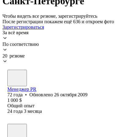
Санкт-Петербурге
Чтобы видеть все резюме, зарегистрируйтесь
После регистрации покажем ещё 636 и откроем фото
Зарегистрироваться
За всё время
По соответствию
20 резюме
Менеджер PR
72
года
•
Обновлено
26 октября 2009
1 000
$
Общий опыт
24
года
3
месяца