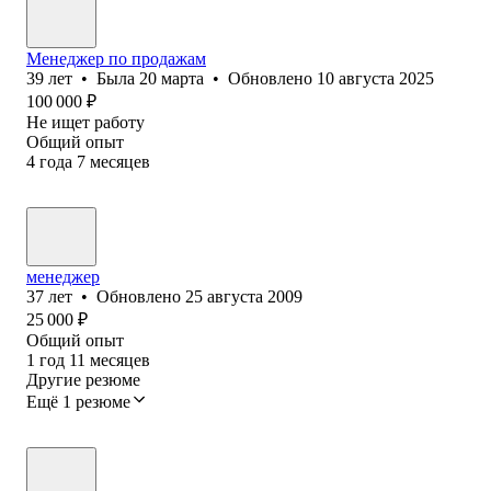
Менеджер по продажам
39
лет
•
Была
20 марта
•
Обновлено
10 августа 2025
100 000
₽
Не ищет работу
Общий опыт
4
года
7
месяцев
менеджер
37
лет
•
Обновлено
25 августа 2009
25 000
₽
Общий опыт
1
год
11
месяцев
Другие резюме
Ещё 1 резюме