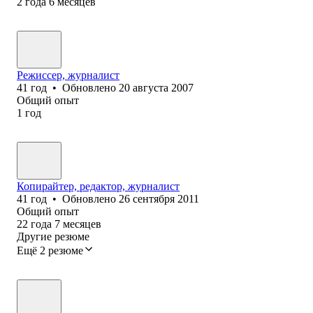
2
года
6
месяцев
Режиссер, журналист
41
год
•
Обновлено
20 августа 2007
Общий опыт
1
год
Копирайтер, редактор, журналист
41
год
•
Обновлено
26 сентября 2011
Общий опыт
22
года
7
месяцев
Другие резюме
Ещё 2 резюме